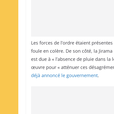
Les forces de l’ordre étaient présentes
foule en colère. De son côté, la Jirama
est due à « l’absence de pluie dans la 
œuvre pour « atténuer ces désagrémen
déjà annoncé le gouvernement
.