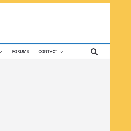
FORUMS
CONTACT