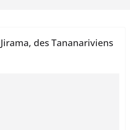
 Jirama, des Tananariviens