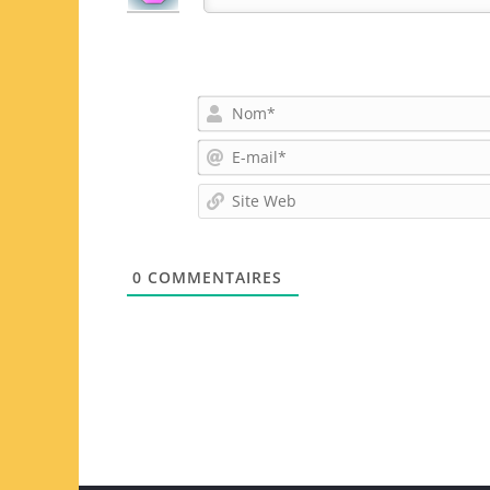
0
COMMENTAIRES