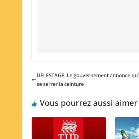
DELESTAGE. Le gouvernement annonce qu’i
se serrer la ceinture
Vous pourrez aussi aimer