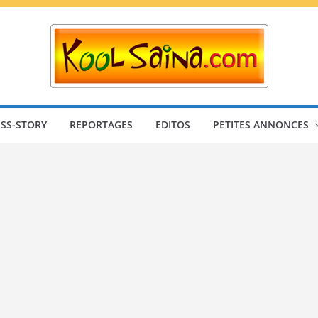
SS-STORY
REPORTAGES
EDITOS
PETITES ANNONCES