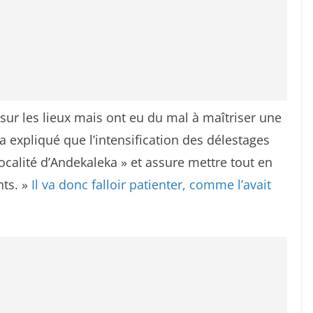
 sur les lieux mais ont eu du mal à maîtriser une
 a expliqué que l’intensification des délestages
localité d’Andekaleka » et assure mettre tout en
ts. »
Il va donc falloir patienter, comme l’avait