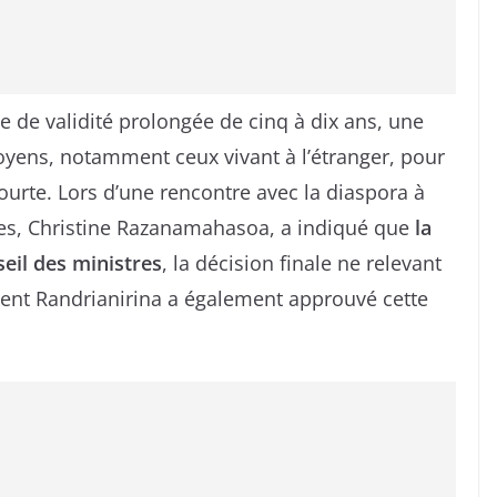
e de validité prolongée de cinq à dix ans, une
yens, notamment ceux vivant à l’étranger, pour
courte. Lors d’une rencontre avec la diaspora à
ères, Christine Razanamahasoa, a indiqué que
la
eil des ministres
, la décision finale ne relevant
ent Randrianirina a également approuvé cette