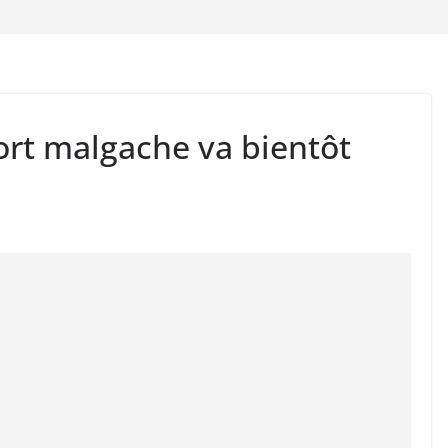
ort malgache va bientôt