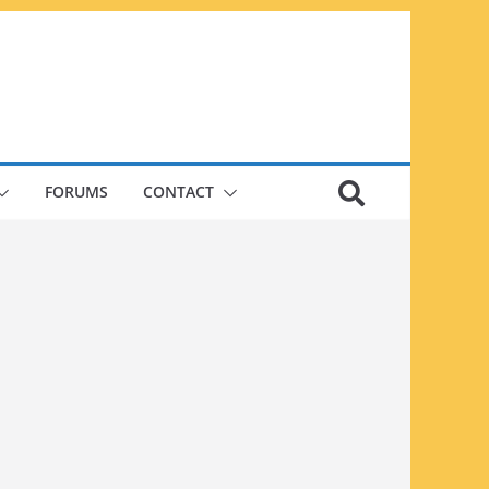
FORUMS
CONTACT