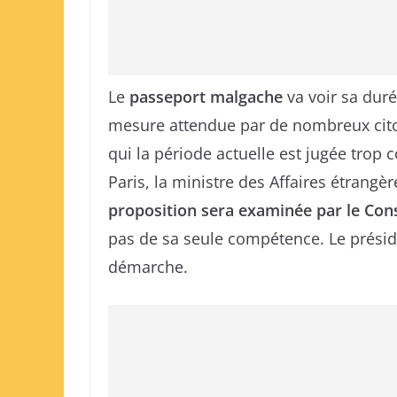
Le
passeport malgache
va voir sa duré
mesure attendue par de nombreux cito
qui la période actuelle est jugée trop 
Paris, la ministre des Affaires étrang
proposition sera examinée par le Cons
pas de sa seule compétence. Le présid
démarche.