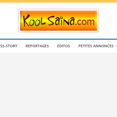
SS-STORY
REPORTAGES
EDITOS
PETITES ANNONCES