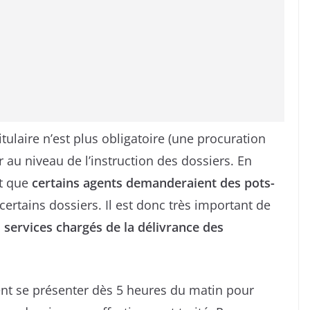
tulaire n’est plus obligatoire (une procuration
ir au niveau de l’instruction des dossiers. En
nt que
certains agents demanderaient des pots-
ertains dossiers. Il est donc très important de
s services chargés de la délivrance des
vent se présenter dès 5 heures du matin pour