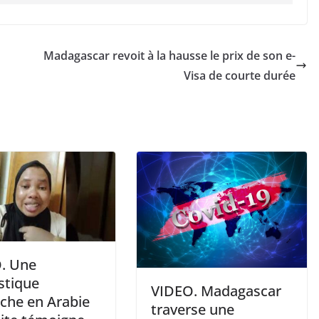
Madagascar revoit à la hausse le prix de son e-
Visa de courte durée
. Une
tique
VIDEO. Madagascar
che en Arabie
traverse une