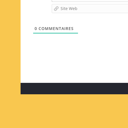
0
COMMENTAIRES