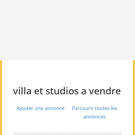
villa et studios a vendre
Ajouter une annonce
Parcourir toutes les
annonces