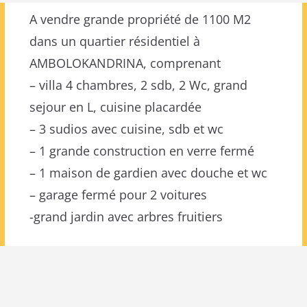
A vendre grande propriété de 1100 M2
dans un quartier résidentiel à
AMBOLOKANDRINA, comprenant
– villa 4 chambres, 2 sdb, 2 Wc, grand
sejour en L, cuisine placardée
– 3 sudios avec cuisine, sdb et wc
– 1 grande construction en verre fermé
– 1 maison de gardien avec douche et wc
– garage fermé pour 2 voitures
-grand jardin avec arbres fruitiers