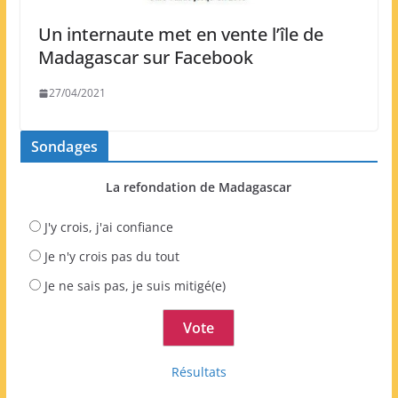
Un internaute met en vente l’île de
Madagascar sur Facebook
27/04/2021
Sondages
La refondation de Madagascar
J'y crois, j'ai confiance
Je n'y crois pas du tout
Je ne sais pas, je suis mitigé(e)
Résultats