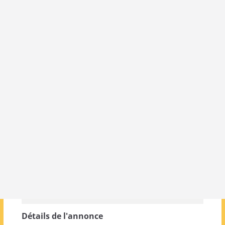
Détails de l'annonce