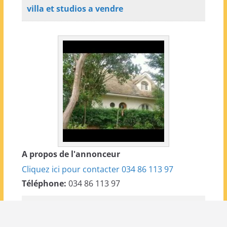
villa et studios a vendre
A propos de l'annonceur
Cliquez ici pour contacter 034 86 113 97
Téléphone:
034 86 113 97