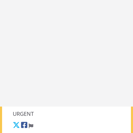
URGENT