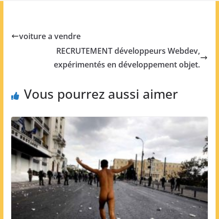
voiture a vendre
RECRUTEMENT développeurs Webdev,
expérimentés en développement objet.
Vous pourrez aussi aimer