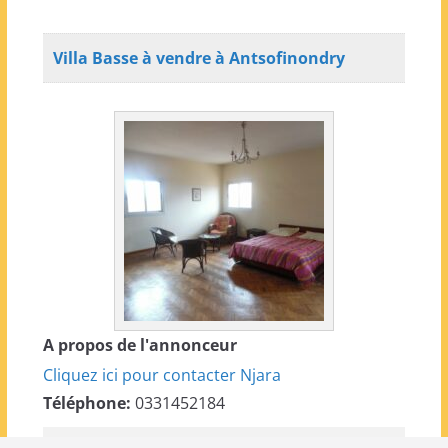
Villa Basse à vendre à Antsofinondry
A propos de l'annonceur
Cliquez ici pour contacter Njara
Téléphone:
0331452184