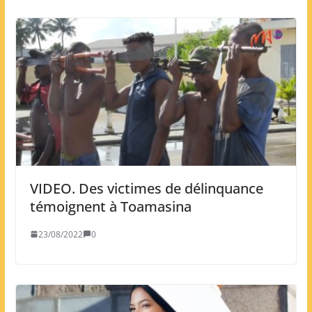
VIDEO. Des victimes de délinquance
témoignent à Toamasina
23/08/2022
0