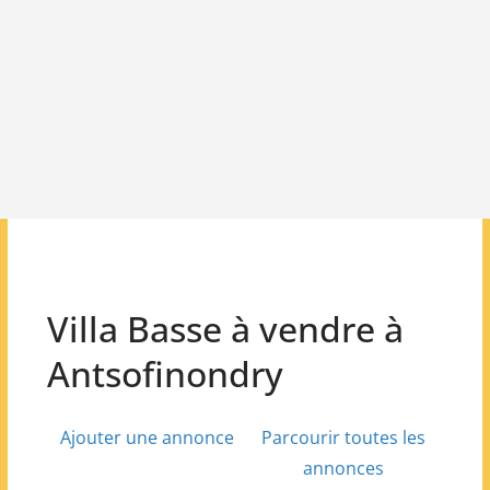
Villa Basse à vendre à
Antsofinondry
Ajouter une annonce
Parcourir toutes les
annonces