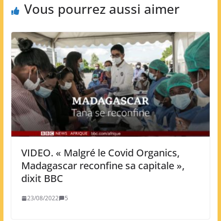
Vous pourrez aussi aimer
VIDEO. « Malgré le Covid Organics,
Madagascar reconfine sa capitale »,
dixit BBC
23/08/2022
5