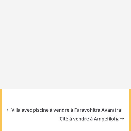
Villa avec piscine à vendre à Faravohitra Avaratra
Cité à vendre à Ampefiloha