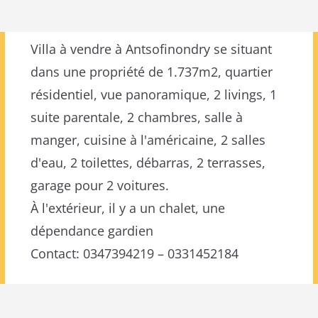
Villa à vendre à Antsofinondry se situant
dans une propriété de 1.737m2, quartier
résidentiel, vue panoramique, 2 livings, 1
suite parentale, 2 chambres, salle à
manger, cuisine à l'américaine, 2 salles
d'eau, 2 toilettes, débarras, 2 terrasses,
garage pour 2 voitures.
À l'extérieur, il y a un chalet, une
dépendance gardien
Contact: 0347394219 – 0331452184