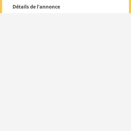
Détails de l'annonce