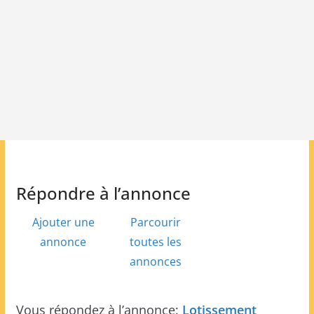
Répondre à l’annonce
Ajouter une
Parcourir
annonce
toutes les
annonces
Vous répondez à l’annonce:
Lotissement