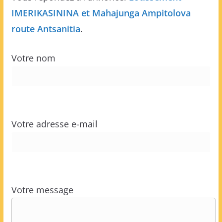
IMERIKASININA et Mahajunga Ampitolova
route Antsanitia
.
Votre nom
Votre adresse e-mail
Votre message