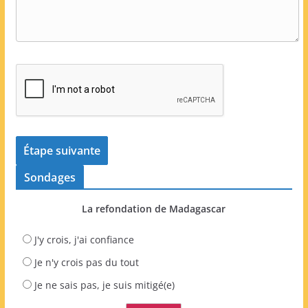
Sondages
La refondation de Madagascar
J'y crois, j'ai confiance
Je n'y crois pas du tout
Je ne sais pas, je suis mitigé(e)