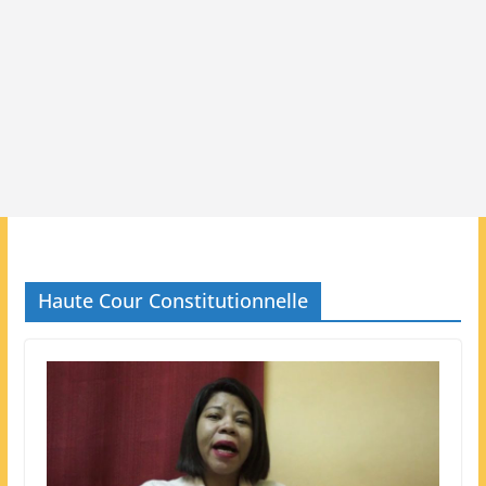
Haute Cour Constitutionnelle