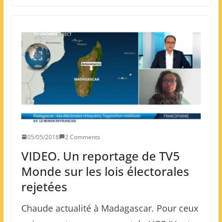
05/05/2018
2 Comments
VIDEO. Un reportage de TV5
Monde sur les lois électorales
rejetées
Chaude actualité à Madagascar. Pour ceux