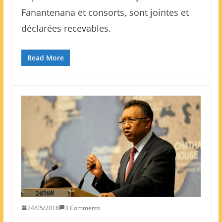
Fanantenana et consorts, sont jointes et
déclarées recevables.
Read More
24/05/2018
3 Comments