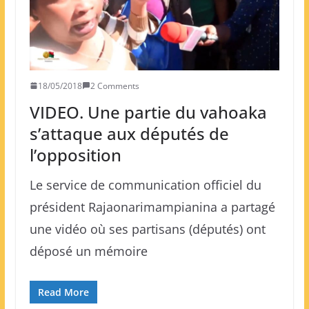
18/05/2018
2 Comments
VIDEO. Une partie du vahoaka
s’attaque aux députés de
l’opposition
Le service de communication officiel du
président Rajaonarimampianina a partagé
une vidéo où ses partisans (députés) ont
déposé un mémoire
Read More