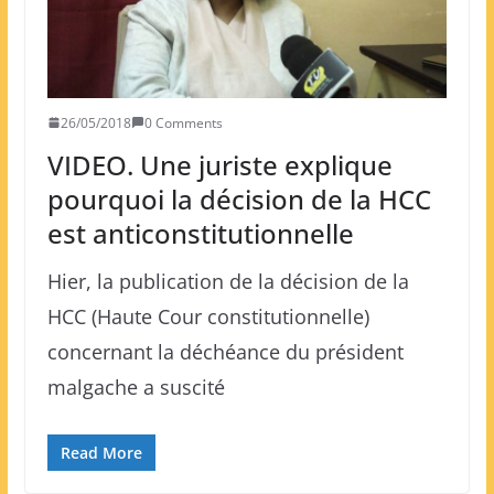
26/05/2018
0 Comments
VIDEO. Une juriste explique
pourquoi la décision de la HCC
est anticonstitutionnelle
Hier, la publication de la décision de la
HCC (Haute Cour constitutionnelle)
concernant la déchéance du président
malgache a suscité
Read More