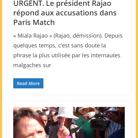
URGENT. Le président Rajao
répond aux accusations dans
Paris Match
« Miala Rajao » (Rajao, démission). Depuis
quelques temps, c’est sans doute la
phrase la plus utilisée par les internautes
malgaches sur
Read More