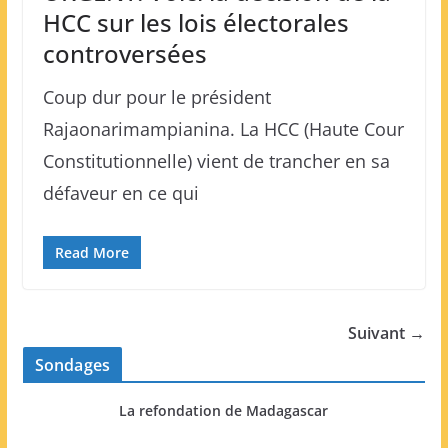
HCC sur les lois électorales
controversées
Coup dur pour le président
Rajaonarimampianina. La HCC (Haute Cour
Constitutionnelle) vient de trancher en sa
défaveur en ce qui
Read More
Suivant →
Sondages
La refondation de Madagascar