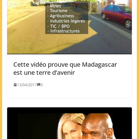
Cette vidéo prouve que Madagascar
est une terre d’avenir
13/04/2017
0