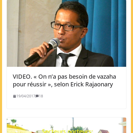
VIDEO. « On n’a pas besoin de vazaha
pour réussir », selon Erick Rajaonary
19/04/2017
18