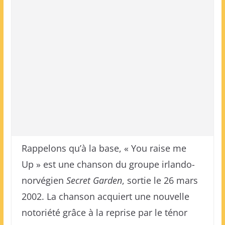
Rappelons qu’à la base, « You raise me
Up » est une chanson du groupe irlando-
norvégien
Secret Garden
, sortie le 26 mars
2002. La chanson acquiert une nouvelle
notoriété grâce à la reprise par le ténor