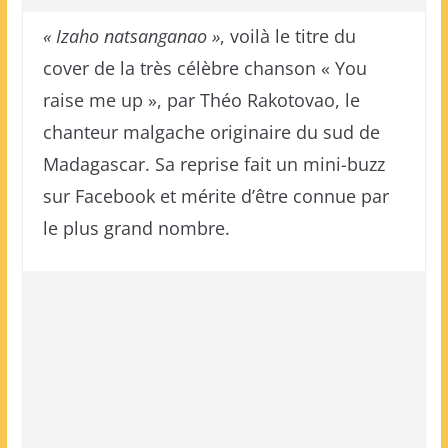
« Izaho natsanganao »
, voilà le titre du
cover de la très célèbre chanson « You
raise me up », par Théo Rakotovao, le
chanteur malgache originaire du sud de
Madagascar. Sa reprise fait un mini-buzz
sur Facebook et mérite d’être connue par
le plus grand nombre.