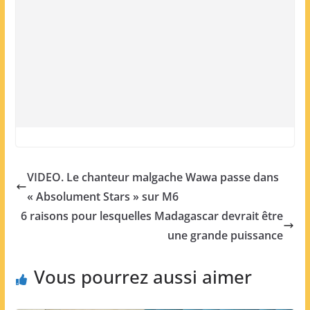
VIDEO. Le chanteur malgache Wawa passe dans
« Absolument Stars » sur M6
6 raisons pour lesquelles Madagascar devrait être
une grande puissance
Vous pourrez aussi aimer