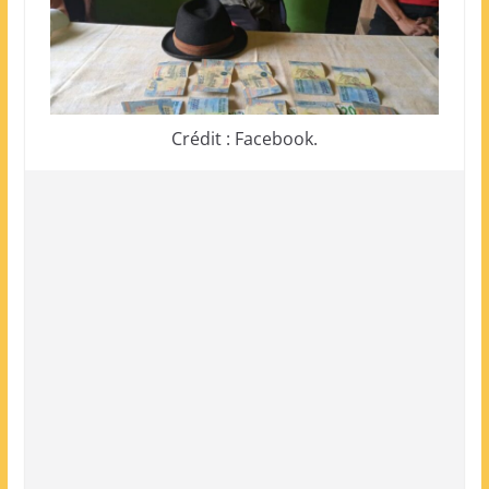
Crédit : Facebook.