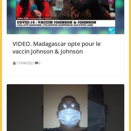
VIDEO. Madagascar opte pour le
vaccin Johnson & Johnson
17/04/2021
0