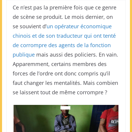
Ce n’est pas la première fois que ce genre
de scène se produit. Le mois dernier, on
se souvient d’
un opérateur économique
chinois et de son traducteur qui ont tenté
de corrompre des agents de la fonction
publique
mais aussi des policiers. En vain.
Apparemment, certains membres des
forces de l’ordre ont donc compris qu’il
faut changer les mentalités. Mais combien
se laissent tout de même corrompre ?