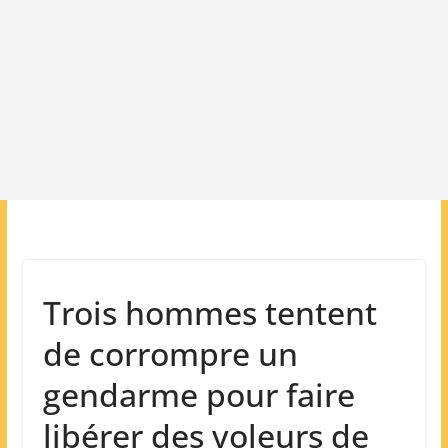
Trois hommes tentent
de corrompre un
gendarme pour faire
libérer des voleurs de