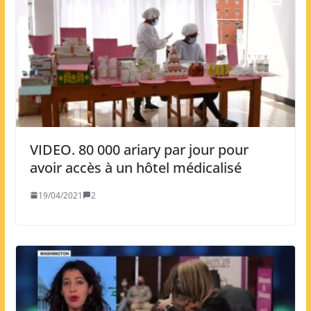
VIDEO. 80 000 ariary par jour pour
avoir accès à un hôtel médicalisé
19/04/2021
2