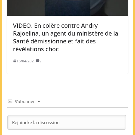
VIDEO. En colère contre Andry
Rajoelina, un agent du ministère de la
Santé démissionne et fait des
révélations choc
16/04/2021
9
S’abonner