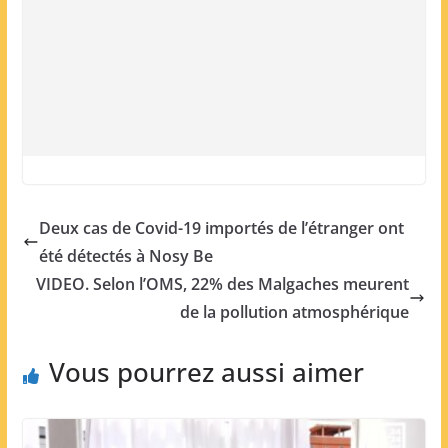
Deux cas de Covid-19 importés de l’étranger ont
été détectés à Nosy Be
VIDEO. Selon l’OMS, 22% des Malgaches meurent
de la pollution atmosphérique
Vous pourrez aussi aimer