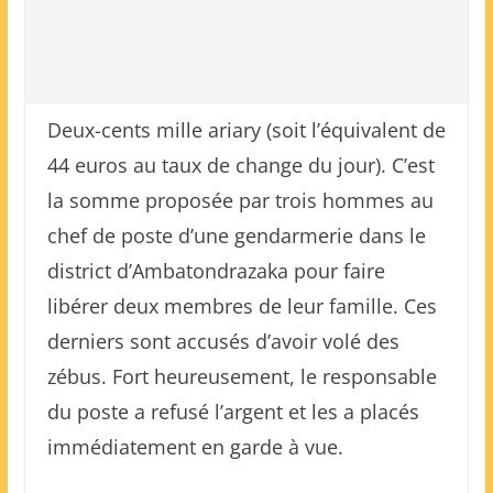
Deux-cents mille ariary (soit l’équivalent de
44 euros au taux de change du jour). C’est
la somme proposée par trois hommes au
chef de poste d’une gendarmerie dans le
district d’Ambatondrazaka pour faire
libérer deux membres de leur famille. Ces
derniers sont accusés d’avoir volé des
zébus. Fort heureusement, le responsable
du poste a refusé l’argent et les a placés
immédiatement en garde à vue.