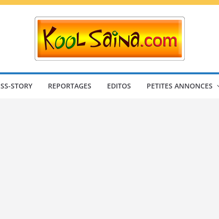
SS-STORY
REPORTAGES
EDITOS
PETITES ANNONCES