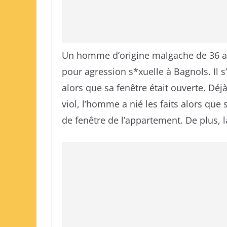
Un homme d’origine malgache de 36 an
pour agression s*xuelle à Bagnols. Il s’
alors que sa fenêtre était ouverte. D
viol, l’homme a nié les faits alors que
de fenêtre de l’appartement. De plus, 