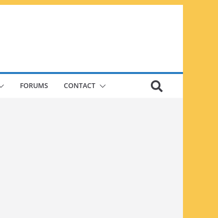
FORUMS
CONTACT