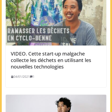
VIDEO. Cette start-up malgache
collecte les déchets en utilisant les
nouvelles technologies
04/01/2021
1