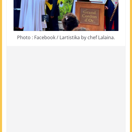
Photo : Facebook / Lartistika by chef Lalaina.