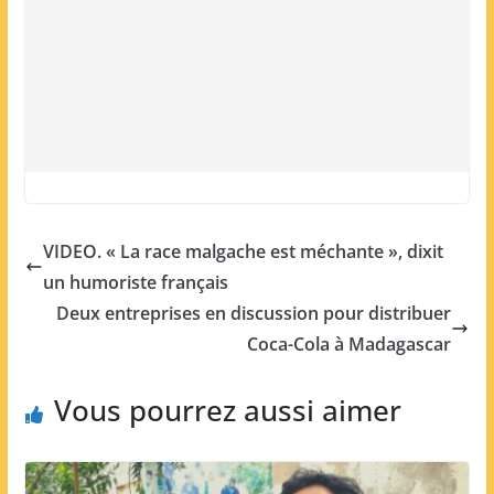
VIDEO. « La race malgache est méchante », dixit
un humoriste français
Deux entreprises en discussion pour distribuer
Coca-Cola à Madagascar
Vous pourrez aussi aimer