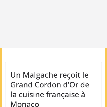
Un Malgache reçoit le
Grand Cordon d’Or de
la cuisine française à
Monaco