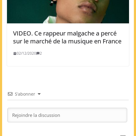
VIDEO. Ce rappeur malgache a percé
sur le marché de la musique en France
02/12/2020
2
S’abonner