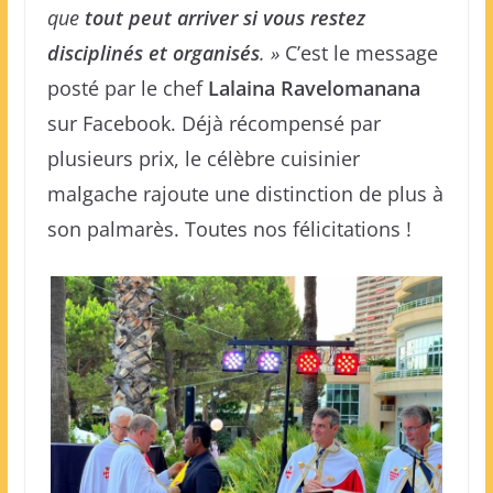
que
tout peut arriver si vous restez
disciplinés et organisés
. »
C’est le message
posté par le chef
Lalaina Ravelomanana
sur Facebook. Déjà récompensé par
plusieurs prix, le célèbre cuisinier
malgache rajoute une distinction de plus à
son palmarès. Toutes nos félicitations !