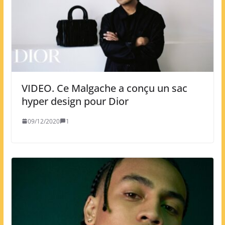
VIDEO. Ce Malgache a conçu un sac
hyper design pour Dior
09/12/2020
1