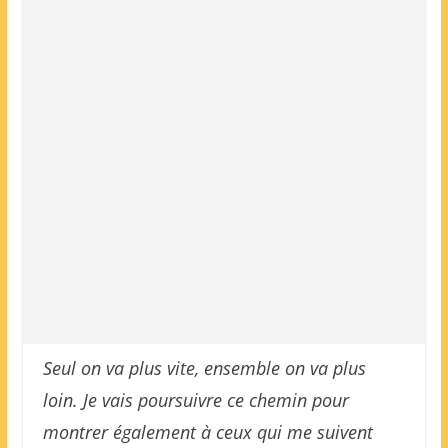
Seul on va plus vite, ensemble on va plus
loin. Je vais poursuivre ce chemin pour
montrer également à ceux qui me suivent