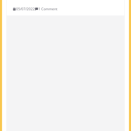
05/07/2022
1 Comment