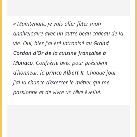
« Maintenant, je vais aller fêter mon
anniversaire avec un autre beau cadeau de la
vie. Oui, hier j’ai été intronisé au
Grand
Cordon d’Or de la cuisine française à
Monaco
. Confrérie avec pour président
d’honneur, le
prince Albert II
. Chaque jour
j’ai la chance d’exercer le métier qui me
passionne et de vivre un rêve éveillé.