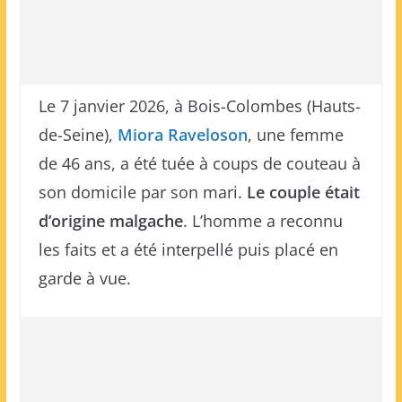
Le 7 janvier 2026, à Bois-Colombes (Hauts-
de-Seine),
Miora Raveloson
, une femme
de 46 ans, a été tuée à coups de couteau à
son domicile par son mari.
Le couple était
d’origine malgache
. L’homme a reconnu
les faits et a été interpellé puis placé en
garde à vue.