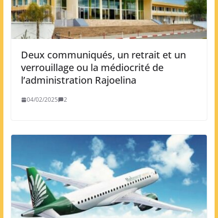
Deux communiqués, un retrait et un
verrouillage ou la médiocrité de
l’administration Rajoelina
04/02/2025
2