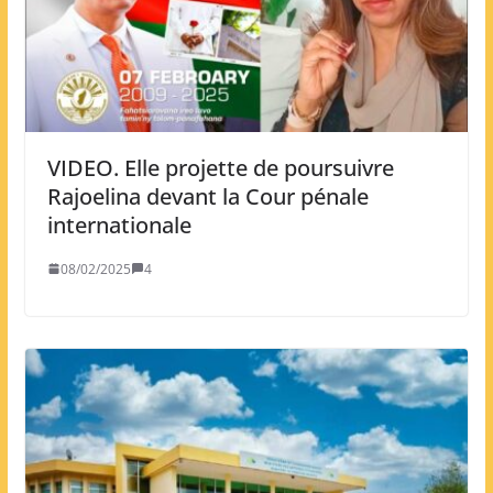
VIDEO. Elle projette de poursuivre
Rajoelina devant la Cour pénale
internationale
08/02/2025
4