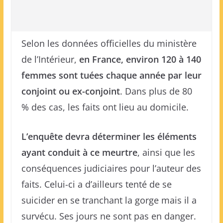
Selon les données officielles du ministère
de l’Intérieur,
en France, environ 120 à 140
femmes sont tuées chaque année par leur
conjoint ou ex-conjoint
. Dans plus de 80
% des cas, les faits ont lieu au domicile.
L’enquête devra déterminer les éléments
ayant conduit à ce meurtre
, ainsi que les
conséquences judiciaires pour l’auteur des
faits. Celui-ci a d’ailleurs tenté de se
suicider en se tranchant la gorge mais il a
survécu. Ses jours ne sont pas en danger.