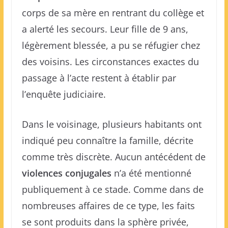
corps de sa mère en rentrant du collège et
a alerté les secours. Leur fille de 9 ans,
légèrement blessée, a pu se réfugier chez
des voisins. Les circonstances exactes du
passage à l’acte restent à établir par
l’enquête judiciaire.
Dans le voisinage, plusieurs habitants ont
indiqué peu connaître la famille, décrite
comme très discrète. Aucun antécédent de
violences conjugales
n’a été mentionné
publiquement à ce stade. Comme dans de
nombreuses affaires de ce type, les faits
se sont produits dans la sphère privée,