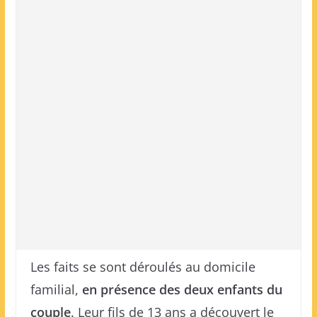
Les faits se sont déroulés au domicile
familial,
en présence des deux enfants du
couple
. Leur fils de 13 ans a découvert le