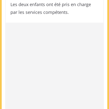
Les deux enfants ont été pris en charge
par les services compétents.