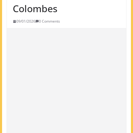
Colombes
09/01/2026
0 Comments