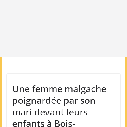
Une femme malgache
poignardée par son
mari devant leurs
enfants à Bois-