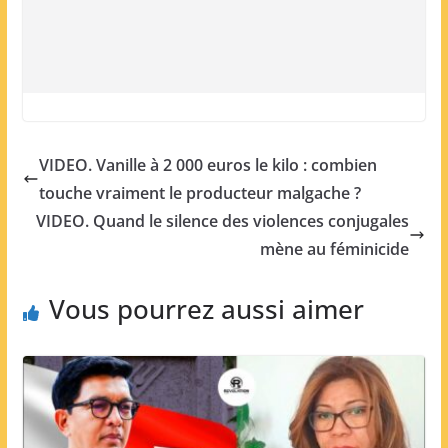
VIDEO. Vanille à 2 000 euros le kilo : combien
touche vraiment le producteur malgache ?
VIDEO. Quand le silence des violences conjugales
mène au féminicide
Vous pourrez aussi aimer