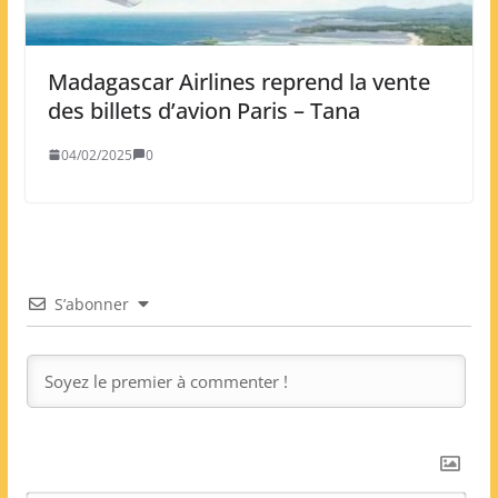
Madagascar Airlines reprend la vente
des billets d’avion Paris – Tana
04/02/2025
0
S’abonner