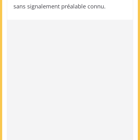
sans signalement préalable connu.