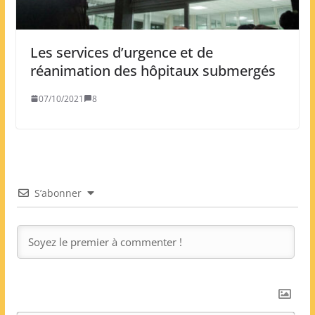
Les services d’urgence et de
réanimation des hôpitaux submergés
07/10/2021
8
S’abonner