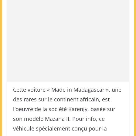
Cette voiture « Made in Madagascar », une
des rares sur le continent africain, est
l’oeuvre de la société Karenjy, basée sur
son modèle Mazana II. Pour info, ce
véhicule spécialement conçu pour la