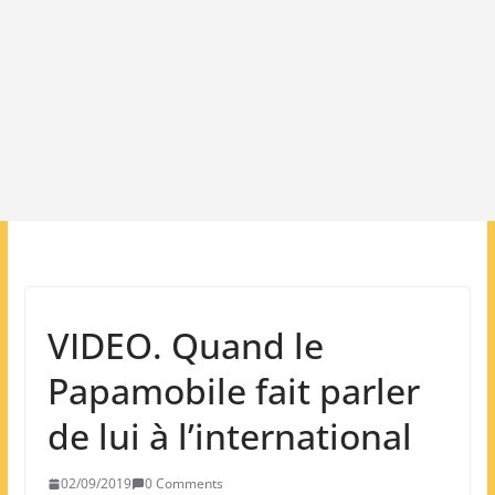
VIDEO. Quand le
Papamobile fait parler
de lui à l’international
02/09/2019
0 Comments