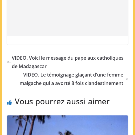
VIDEO. Voici le message du pape aux catholiques
de Madagascar
VIDEO. Le témoignage glaçant d’une femme
malgache qui a avorté 8 fois clandestinement
Vous pourrez aussi aimer