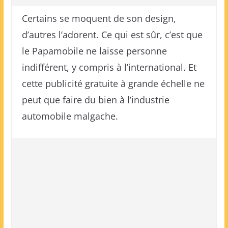
Certains se moquent de son design,
d’autres l’adorent. Ce qui est sûr, c’est que
le Papamobile ne laisse personne
indifférent, y compris à l’international. Et
cette publicité gratuite à grande échelle ne
peut que faire du bien à l’industrie
automobile malgache.