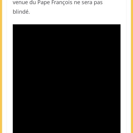
venue du Pape François ne sera pas
blindé.