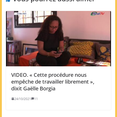
VIDEO. « Cette procédure nous
empêche de travailler librement »,
dixit Gaëlle Borgia
24/10/2021
11