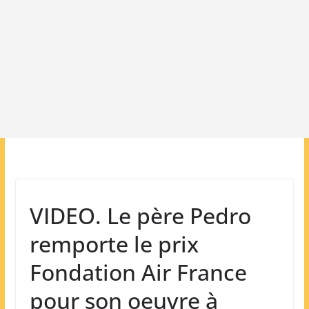
VIDEO. Le père Pedro
remporte le prix
Fondation Air France
pour son oeuvre à