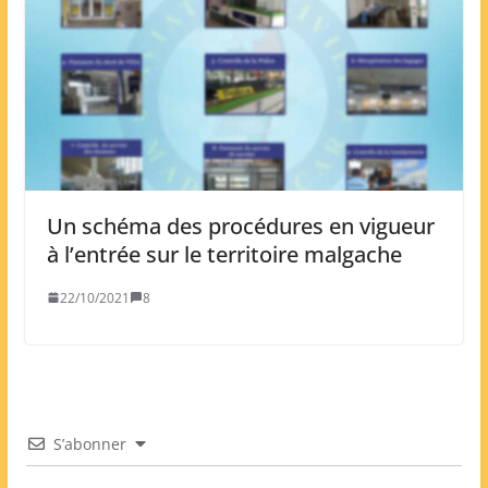
Un schéma des procédures en vigueur
à l’entrée sur le territoire malgache
22/10/2021
8
S’abonner