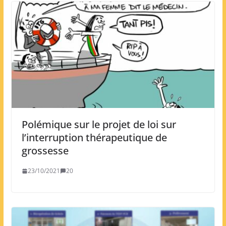
Polémique sur le projet de loi sur
l’interruption thérapeutique de
grossesse
23/10/2021
20