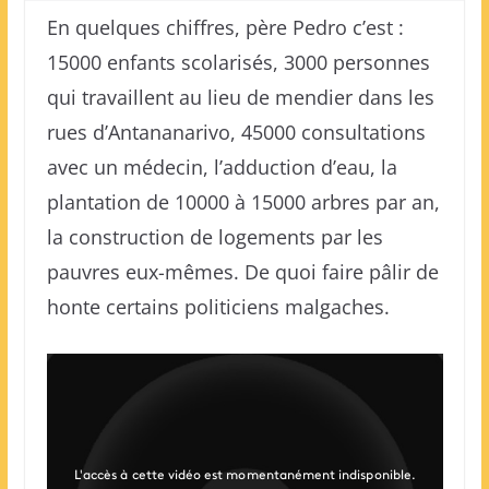
En quelques chiffres, père Pedro c’est :
15000 enfants scolarisés, 3000 personnes
qui travaillent au lieu de mendier dans les
rues d’Antananarivo, 45000 consultations
avec un médecin, l’adduction d’eau, la
plantation de 10000 à 15000 arbres par an,
la construction de logements par les
pauvres eux-mêmes. De quoi faire pâlir de
honte certains politiciens malgaches.