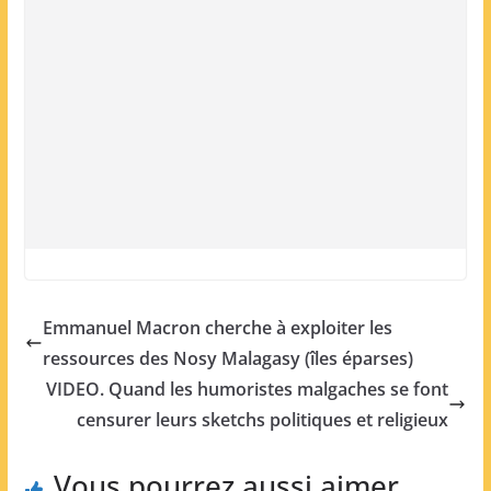
Emmanuel Macron cherche à exploiter les
ressources des Nosy Malagasy (îles éparses)
VIDEO. Quand les humoristes malgaches se font
censurer leurs sketchs politiques et religieux
Vous pourrez aussi aimer