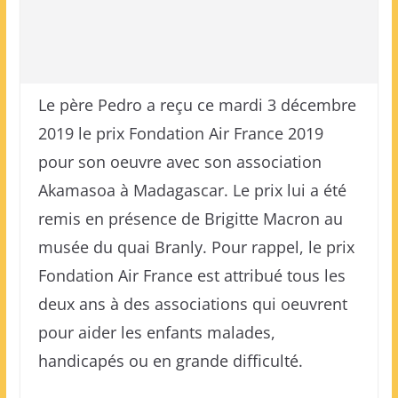
Le père Pedro a reçu ce mardi 3 décembre
2019 le prix Fondation Air France 2019
pour son oeuvre avec son association
Akamasoa à Madagascar. Le prix lui a été
remis en présence de Brigitte Macron au
musée du quai Branly. Pour rappel, le prix
Fondation Air France est attribué tous les
deux ans à des associations qui oeuvrent
pour aider les enfants malades,
handicapés ou en grande difficulté.