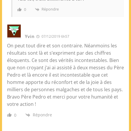
Répondre
0
Yvin
07/12/2019 6h57
On peut tout dire et son contraire. Néanmoins les
résultats sont là et s’expriment par des chiffres
éloquents. Ce sont des vérités incontestables. Bien
que non croyant j’ai ai assisté à deux messes du Père
Pedro et là encore il est incontestable que cet
homme apporte du réconfort et de la joie à des
milliers de personnes malgaches et de tous les pays.
Bravo Père Pedro et merci pour votre humanité et
votre action !
Répondre
0