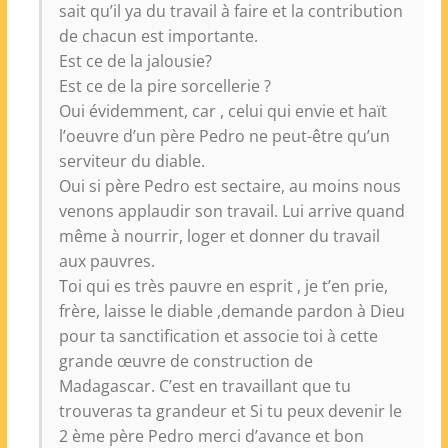
sait qu’il ya du travail à faire et la contribution
de chacun est importante.
Est ce de la jalousie?
Est ce de la pire sorcellerie ?
Oui évidemment, car , celui qui envie et haït
l’oeuvre d’un père Pedro ne peut-être qu’un
serviteur du diable.
Oui si père Pedro est sectaire, au moins nous
venons applaudir son travail. Lui arrive quand
même à nourrir, loger et donner du travail
aux pauvres.
Toi qui es très pauvre en esprit , je t’en prie,
frère, laisse le diable ,demande pardon à Dieu
pour ta sanctification et associe toi à cette
grande œuvre de construction de
Madagascar. C’est en travaillant que tu
trouveras ta grandeur et Si tu peux devenir le
2 ème père Pedro merci d’avance et bon