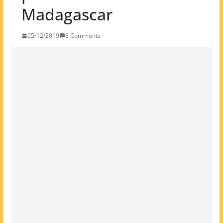
Madagascar
05/12/2019
8 Comments