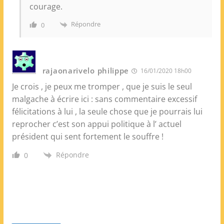
courage.
Répondre
0
rajaonarivelo philippe
16/01/2020 18h00
Je crois , je peux me tromper , que je suis le seul
malgache à écrire ici : sans commentaire excessif
félicitations à lui , la seule chose que je pourrais lui
reprocher c’est son appui politique à l’ actuel
président qui sent fortement le souffre !
Répondre
0