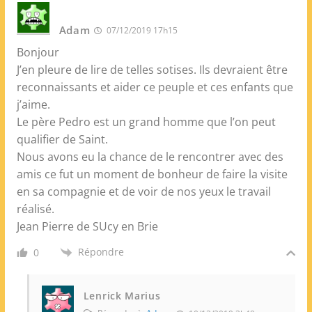
Adam
07/12/2019 17h15
Bonjour
J’en pleure de lire de telles sotises. Ils devraient être
reconnaissants et aider ce peuple et ces enfants que
j’aime.
Le père Pedro est un grand homme que l’on peut
qualifier de Saint.
Nous avons eu la chance de le rencontrer avec des
amis ce fut un moment de bonheur de faire la visite
en sa compagnie et de voir de nos yeux le travail
réalisé.
Jean Pierre de SUcy en Brie
Répondre
0
Lenrick Marius