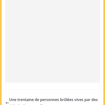
Une trentaine de personnes brûlées vives par des