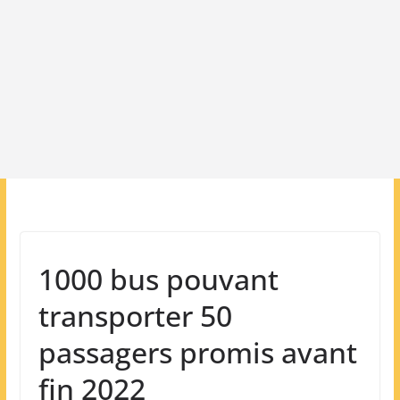
1000 bus pouvant
transporter 50
passagers promis avant
fin 2022