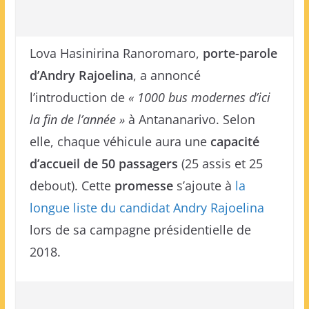
Lova Hasinirina Ranoromaro,
porte-parole
d’Andry Rajoelina
, a annoncé
l’introduction de
« 1000 bus modernes d’ici
la fin de l’année »
à Antananarivo. Selon
elle, chaque véhicule aura une
capacité
d’accueil de 50 passagers
(25 assis et 25
debout). Cette
promesse
s’ajoute à
la
longue liste du candidat Andry Rajoelina
lors de sa campagne présidentielle de
2018.