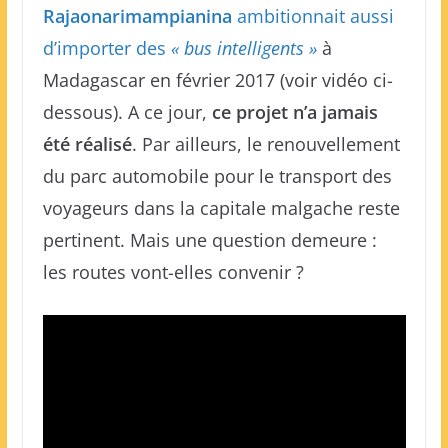
Rajaonarimampianina
ambitionnait aussi
d’importer des
« bus intelligents »
à
Madagascar en février 2017 (voir vidéo ci-
dessous). A ce jour,
ce projet n’a jamais
été réalisé
. Par ailleurs, le renouvellement
du parc automobile pour le transport des
voyageurs dans la capitale malgache reste
pertinent. Mais une question demeure :
les routes vont-elles convenir ?