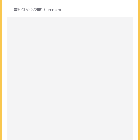
30/07/2022
1 Comment