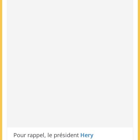
Pour rappel, le président
Hery