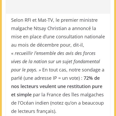
Selon RFI et Mat-TV, le premier ministre
malgache Ntsay Christian a annoncé la
mise en place d’une consultation nationale
au mois de décembre pour, dit-il,
«
recueillir l’ensemble des avis des forces
vives de la nation sur un sujet fondamental
pour le pays. »
En tout cas, notre sondage a
parlé (une adresse IP = un vote) :
72% de
nos lecteurs veulent une restitution pure
et simple
par la France des îles malgaches
de l’Océan indien (notez qu’on a beaucoup
de lecteurs français).