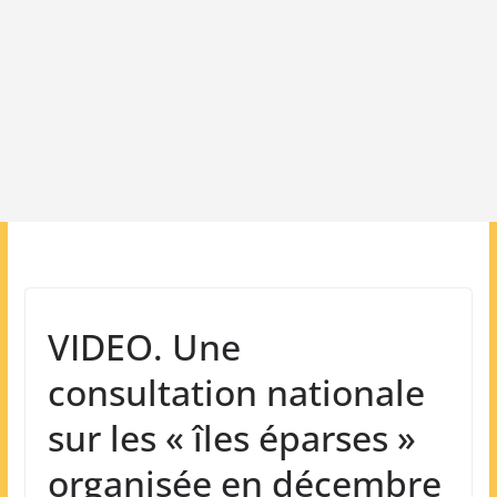
VIDEO. Une
consultation nationale
sur les « îles éparses »
organisée en décembre