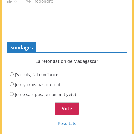
Répondre
0
Sondages
La refondation de Madagascar
J'y crois, j'ai confiance
Je n'y crois pas du tout
Je ne sais pas, je suis mitigé(e)
Résultats