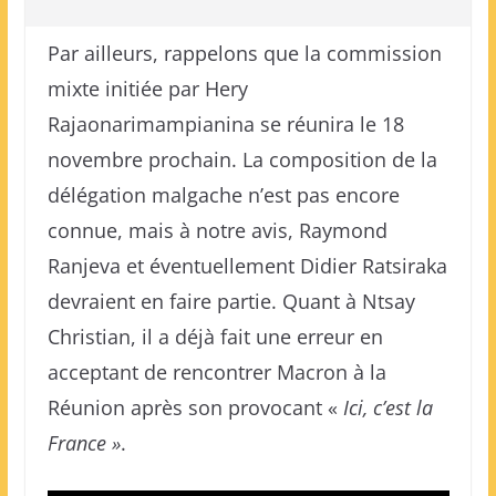
Par ailleurs, rappelons que la commission
mixte initiée par Hery
Rajaonarimampianina se réunira le 18
novembre prochain. La composition de la
délégation malgache n’est pas encore
connue, mais à notre avis, Raymond
Ranjeva et éventuellement Didier Ratsiraka
devraient en faire partie. Quant à Ntsay
Christian, il a déjà fait une erreur en
acceptant de rencontrer Macron à la
Réunion après son provocant «
Ici, c’est la
France »
.