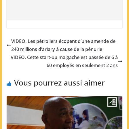
VIDEO. Les pétroliers écopent d’une amende de
240 millions d’ariary à cause de la pénurie
VIDEO. Cette start-up malgache est passée de 6 à
60 employés en seulement 2 ans
Vous pourrez aussi aimer