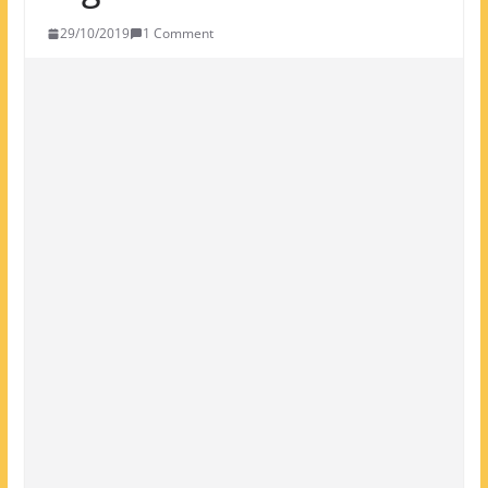
29/10/2019
1 Comment