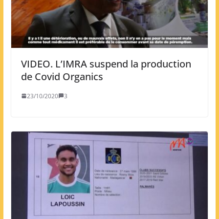
VIDEO. L’IMRA suspend la production
de Covid Organics
23/10/2020
3