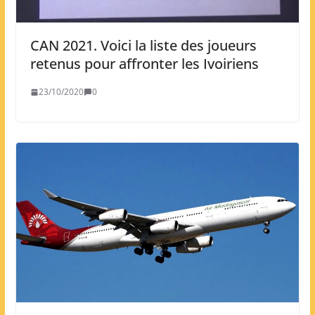
CAN 2021. Voici la liste des joueurs
retenus pour affronter les Ivoiriens
23/10/2020
0