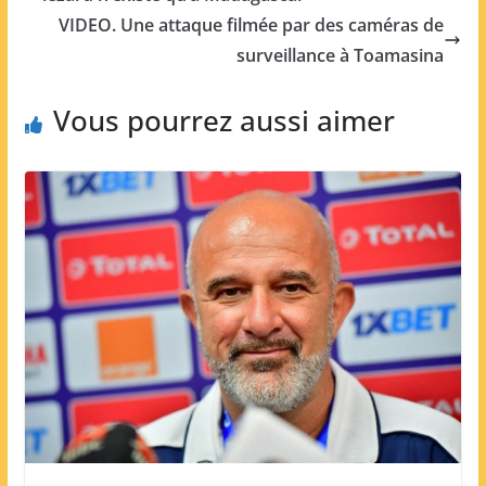
VIDEO. Une attaque filmée par des caméras de
surveillance à Toamasina
Vous pourrez aussi aimer