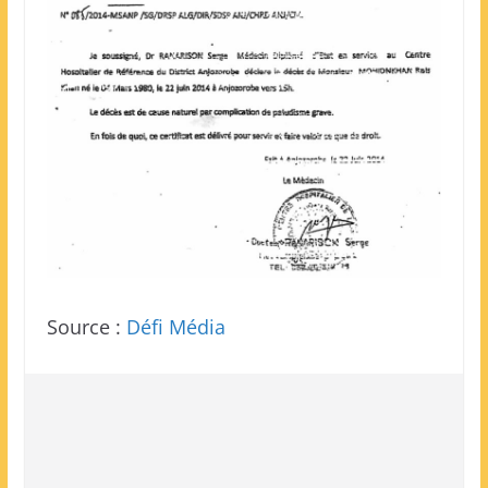
Source :
Défi Média