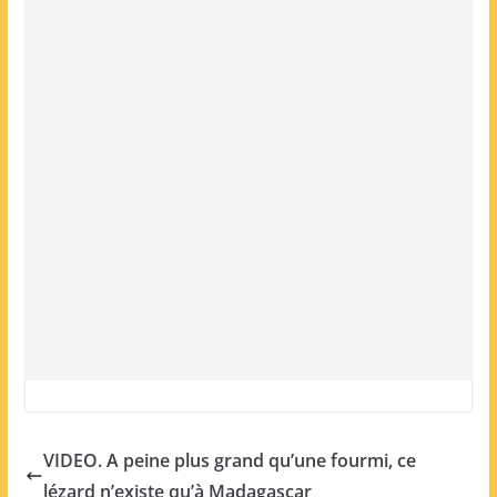
VIDEO. A peine plus grand qu’une fourmi, ce
lézard n’existe qu’à Madagascar