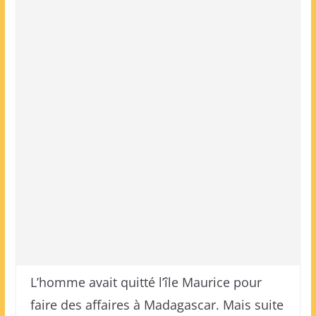
L’homme avait quitté l’île Maurice pour
faire des affaires à Madagascar. Mais suite