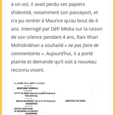
à un vol, il avait perdu ses papiers
d’identité, notamment son passeport, et
n’a pu rentrer à Maurice qu’au bout de 4
ans. Interrogé par Défi Média sur la raison
de son silence pendant 4 ans, Rais Khan
Mohidinkhan a souhaité «
ne pas faire de
commentaires »
. Aujourd’hui, il a porté
plainte et demande qu’il soit à nouveau
reconnu vivant.