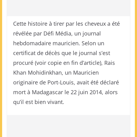
Cette histoire à tirer par les cheveux a été
révélée par Défi Média, un journal
hebdomadaire mauricien. Selon un
certificat de décès que le journal s’est
procuré (voir copie en fin d’article), Rais
Khan Mohidinkhan, un Mauricien
originaire de Port-Louis, avait été déclaré
mort à Madagascar le 22 juin 2014, alors
qu’il est bien vivant.