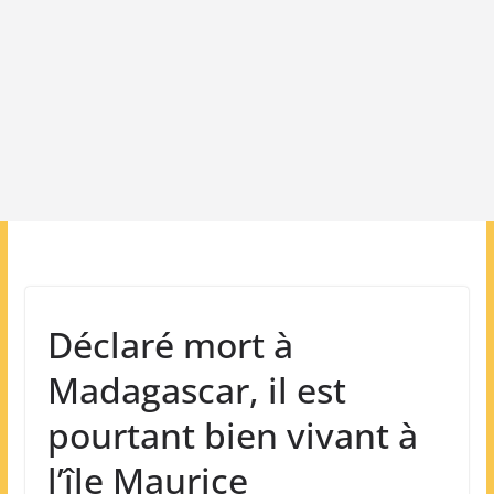
Déclaré mort à
Madagascar, il est
pourtant bien vivant à
l’île Maurice