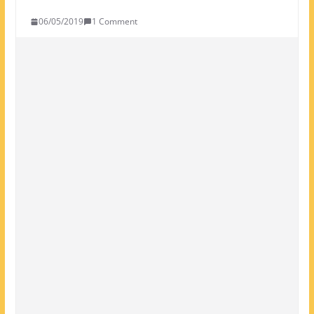
06/05/2019
1 Comment