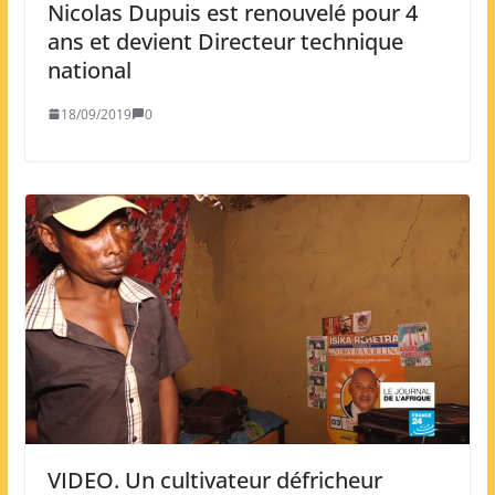
Nicolas Dupuis est renouvelé pour 4
ans et devient Directeur technique
national
18/09/2019
0
VIDEO. Un cultivateur défricheur