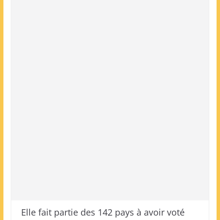
Elle fait partie des 142 pays à avoir voté