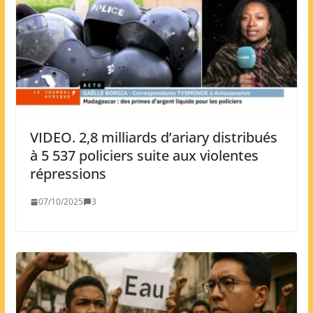
VIDEO. 2,8 milliards d’ariary distribués
à 5 537 policiers suite aux violentes
répressions
07/10/2025
3