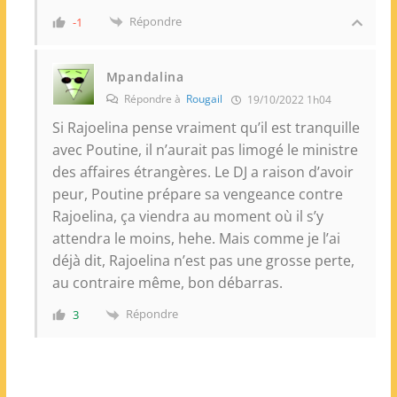
Répondre
-1
Mpandalina
Répondre à
Rougail
19/10/2022 1h04
Si Rajoelina pense vraiment qu’il est tranquille
avec Poutine, il n’aurait pas limogé le ministre
des affaires étrangères. Le DJ a raison d’avoir
peur, Poutine prépare sa vengeance contre
Rajoelina, ça viendra au moment où il s’y
attendra le moins, hehe. Mais comme je l’ai
déjà dit, Rajoelina n’est pas une grosse perte,
au contraire même, bon débarras.
Répondre
3