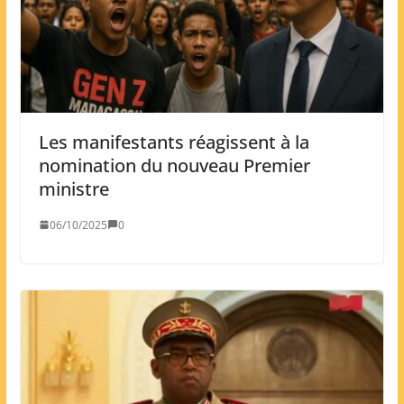
Les manifestants réagissent à la
nomination du nouveau Premier
ministre
06/10/2025
0