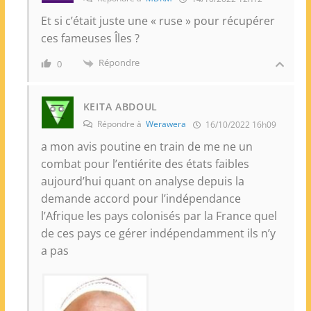
Et si c’était juste une « ruse » pour récupérer
ces fameuses Îles ?
Répondre
0
KEITA ABDOUL
Répondre à
Werawera
16/10/2022 16h09
a mon avis poutine en train de me ne un
combat pour l’entiérite des états faibles
aujourd’hui quant on analyse depuis la
demande accord pour l’indépendance
l’Afrique les pays colonisés par la France quel
de ces pays ce gérer indépendamment ils n’y
a pas