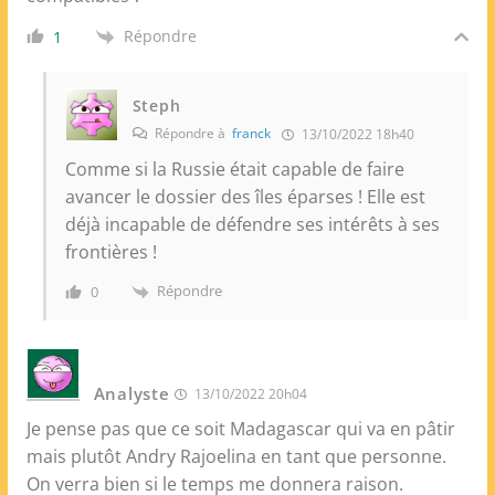
Répondre
1
Steph
Répondre à
franck
13/10/2022 18h40
Comme si la Russie était capable de faire
avancer le dossier des îles éparses ! Elle est
déjà incapable de défendre ses intérêts à ses
frontières !
Répondre
0
Analyste
13/10/2022 20h04
Je pense pas que ce soit Madagascar qui va en pâtir
mais plutôt Andry Rajoelina en tant que personne.
On verra bien si le temps me donnera raison.