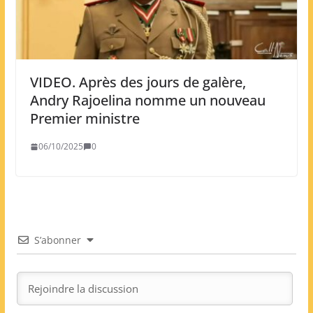
VIDEO. Après des jours de galère,
Andry Rajoelina nomme un nouveau
Premier ministre
06/10/2025
0
S’abonner