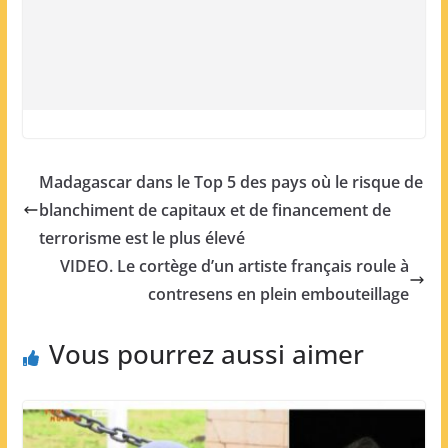
Madagascar dans le Top 5 des pays où le risque de
blanchiment de capitaux et de financement de
terrorisme est le plus élevé
VIDEO. Le cortège d’un artiste français roule à
contresens en plein embouteillage
Vous pourrez aussi aimer