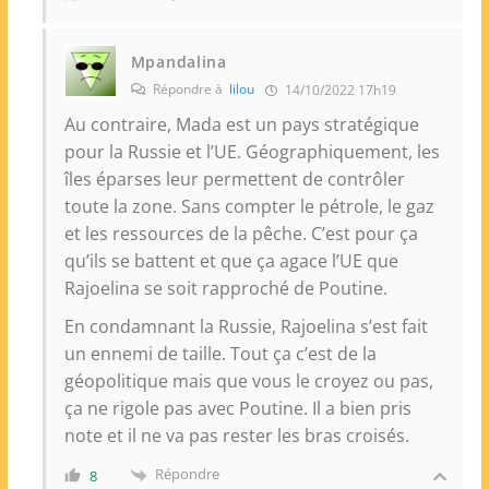
Mpandalina
Répondre à
lilou
14/10/2022 17h19
Au contraire, Mada est un pays stratégique
pour la Russie et l’UE. Géographiquement, les
îles éparses leur permettent de contrôler
toute la zone. Sans compter le pétrole, le gaz
et les ressources de la pêche. C’est pour ça
qu’ils se battent et que ça agace l’UE que
Rajoelina se soit rapproché de Poutine.
En condamnant la Russie, Rajoelina s’est fait
un ennemi de taille. Tout ça c’est de la
géopolitique mais que vous le croyez ou pas,
ça ne rigole pas avec Poutine. Il a bien pris
note et il ne va pas rester les bras croisés.
Répondre
8