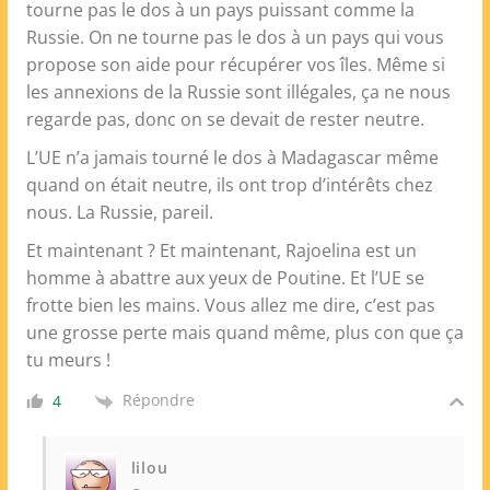
tourne pas le dos à un pays puissant comme la
Russie. On ne tourne pas le dos à un pays qui vous
propose son aide pour récupérer vos îles. Même si
les annexions de la Russie sont illégales, ça ne nous
regarde pas, donc on se devait de rester neutre.
L’UE n’a jamais tourné le dos à Madagascar même
quand on était neutre, ils ont trop d’intérêts chez
nous. La Russie, pareil.
Et maintenant ? Et maintenant, Rajoelina est un
homme à abattre aux yeux de Poutine. Et l’UE se
frotte bien les mains. Vous allez me dire, c’est pas
une grosse perte mais quand même, plus con que ça
tu meurs !
Répondre
4
lilou