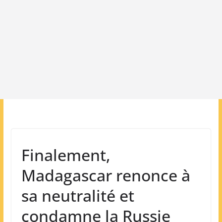
Finalement,
Madagascar renonce à
sa neutralité et
condamne la Russie