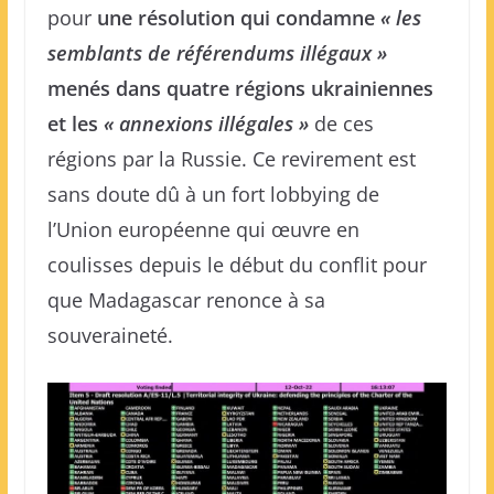
pour
une résolution qui condamne
« les
semblants de référendums illégaux »
menés dans quatre régions ukrainiennes
et les
« annexions illégales »
de ces
régions par la Russie. Ce revirement est
sans doute dû à un fort lobbying de
l’Union européenne qui œuvre en
coulisses depuis le début du conflit pour
que Madagascar renonce à sa
souveraineté.