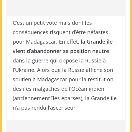
C’est un petit vote mais dont les
conséquences risquent d’être néfastes
pour Madagascar. En effet,
la Grande île
vient d’abandonner sa position neutre
dans la guerre qui oppose la Russie à
l’Ukraine. Alors que la Russie affiche son
soutien à Madagascar pour la restitution
des îles malgaches de l’Océan indien
(anciennement îles éparses), la Grande île
n’a pas rendu l’ascenseur.