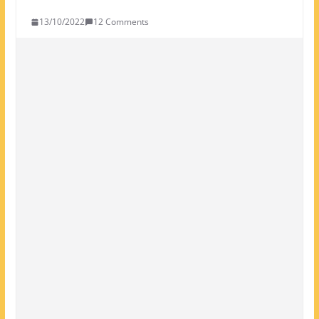
13/10/2022
12 Comments