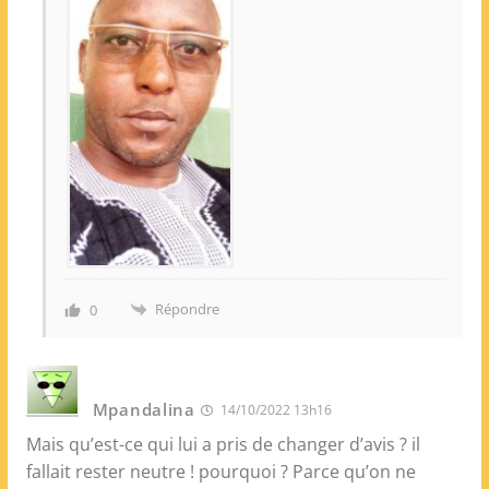
Répondre
0
Mpandalina
14/10/2022 13h16
Mais qu’est-ce qui lui a pris de changer d’avis ? il
fallait rester neutre ! pourquoi ? Parce qu’on ne