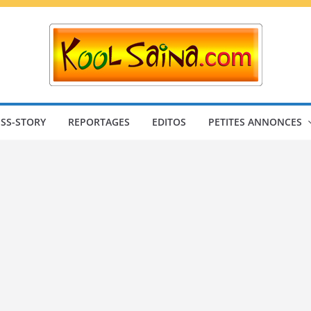
SS-STORY
REPORTAGES
EDITOS
PETITES ANNONCES