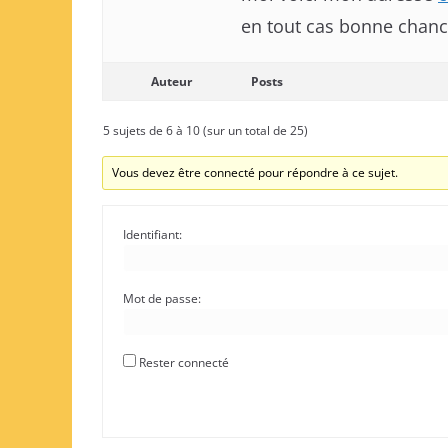
en tout cas bonne chance
Auteur
Posts
5 sujets de 6 à 10 (sur un total de 25)
Vous devez être connecté pour répondre à ce sujet.
Identifiant:
Mot de passe:
Rester connecté