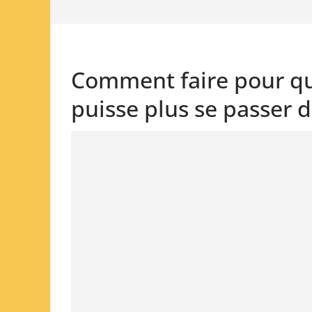
Comment faire pour q
puisse plus se passer 