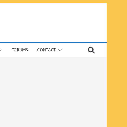
FORUMS
CONTACT