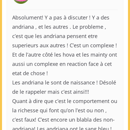
Absolument! Y a pas à discuter ! Y a des
andriana , et les autres . Le probleme ,
c’est que les andriana pensent etre
superieurs aux autres ! C’est un complexe !
Et de l’autre côté les hova et les mainty ont
aussi un complexe en reaction face à cet
etat de chose !
Les andriana le sont de naissance ! Désolé
de le rappeler mais c’est ainsi!!!
Quant à dire que c’est le comportement ou
la richesse qui font qu’on l’est ou non ,
c’est faux! C’est encore un blabla des non-
andriana! Les andriana ont le sang bleu !