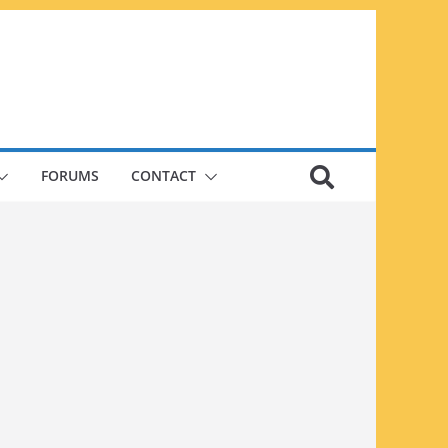
FORUMS
CONTACT