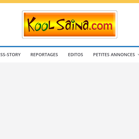
SS-STORY
REPORTAGES
EDITOS
PETITES ANNONCES