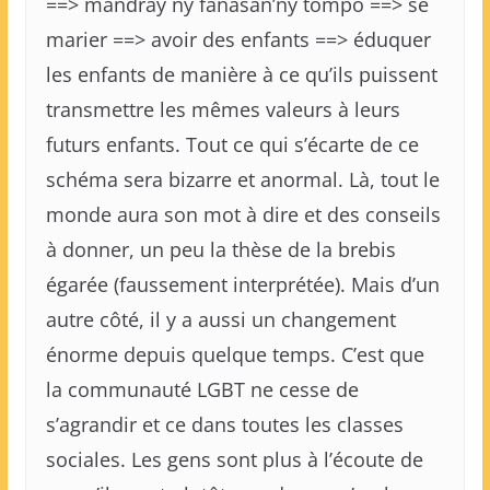
==> mandray ny fanasan’ny tompo ==> se
marier ==> avoir des enfants ==> éduquer
les enfants de manière à ce qu’ils puissent
transmettre les mêmes valeurs à leurs
futurs enfants. Tout ce qui s’écarte de ce
schéma sera bizarre et anormal. Là, tout le
monde aura son mot à dire et des conseils
à donner, un peu la thèse de la brebis
égarée (faussement interprétée). Mais d’un
autre côté, il y a aussi un changement
énorme depuis quelque temps. C’est que
la communauté LGBT ne cesse de
s’agrandir et ce dans toutes les classes
sociales. Les gens sont plus à l’écoute de