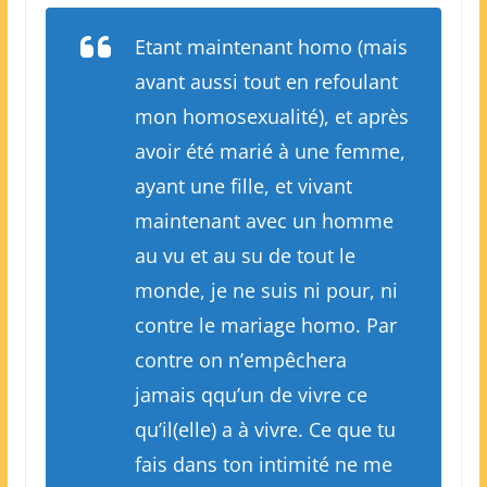
Etant maintenant homo (mais
avant aussi tout en refoulant
mon homosexualité), et après
avoir été marié à une femme,
ayant une fille, et vivant
maintenant avec un homme
au vu et au su de tout le
monde, je ne suis ni pour, ni
contre le mariage homo. Par
contre on n’empêchera
jamais qqu’un de vivre ce
qu’il(elle) a à vivre. Ce que tu
fais dans ton intimité ne me