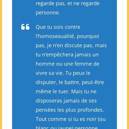
regarde pas, et ne regarde
personne.
Que tu sois contre
l’homosexualité, pourquoi
pas, je n’en discute pas. mais
tu n’empêchera jamais un
homme ou une femme de
vivre sa vie. Tu peux le
disputer, le battre, peut-être
même le tuer. Mais tu ne
disposeras jamais de ses
pensées les plus profondes.
Tout comme si tu es noir (ou
blanc ou jaune) personne