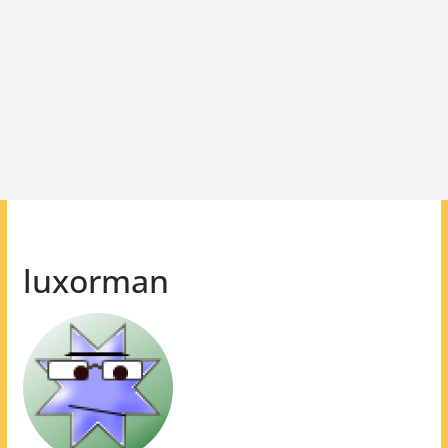
luxorman