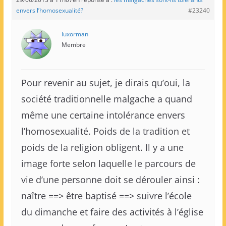
envers l’homosexualité?
#23240
luxorman
Membre
Pour revenir au sujet, je dirais qu’oui, la
société traditionnelle malgache a quand
même une certaine intolérance envers
l’homosexualité. Poids de la tradition et
poids de la religion obligent. Il y a une
image forte selon laquelle le parcours de
vie d’une personne doit se dérouler ainsi :
naître ==> être baptisé ==> suivre l’école
du dimanche et faire des activités à l’église