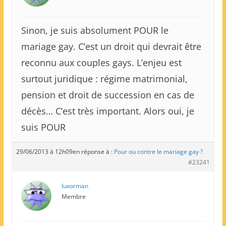
Sinon, je suis absolument POUR le
mariage gay. C’est un droit qui devrait être
reconnu aux couples gays. L’enjeu est
surtout juridique : régime matrimonial,
pension et droit de succession en cas de
décès… C’est très important. Alors oui, je
suis POUR
29/06/2013 à 12h09
en réponse à :
Pour ou contre le mariage gay ?
#23241
luxorman
Membre