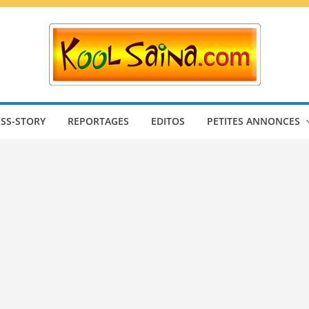
SS-STORY
REPORTAGES
EDITOS
PETITES ANNONCES