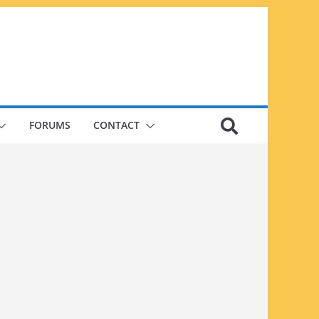
FORUMS
CONTACT