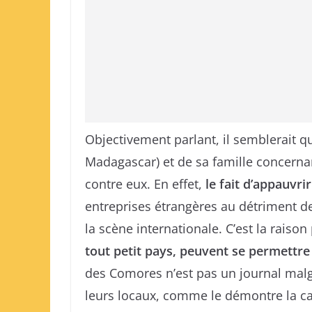
Objectivement parlant, il semblerait q
Madagascar) et de sa famille concernan
contre eux. En effet,
le fait d’appauvrir
entreprises étrangères au détriment de l
la scène internationale. C’est la raiso
tout petit pays, peuvent se permettre 
des Comores n’est pas un journal malga
leurs locaux, comme le démontre la ca