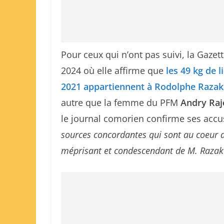
Pour ceux qui n’ont pas suivi, la Gazet
2024 où elle affirme que
les 49 kg de 
2021 appartiennent à Rodolphe Razaka
autre que la femme du PFM
Andry Raj
le journal comorien confirme ses accu
sources concordantes qui sont au coeur d
méprisant et condescendant de M. Razak