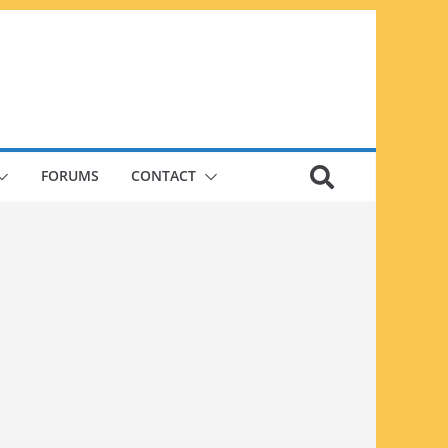
FORUMS
CONTACT