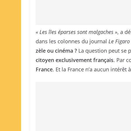
« Les îles éparses sont malgaches »
, a d
dans les colonnes du journal
Le Figaro
zèle ou cinéma ?
La question peut se 
citoyen exclusivement français
. Par 
France
. Et la France n’a aucun intérêt