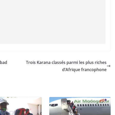
 bad
Trois Karana classés parmi les plus riches
d’Afrique francophone