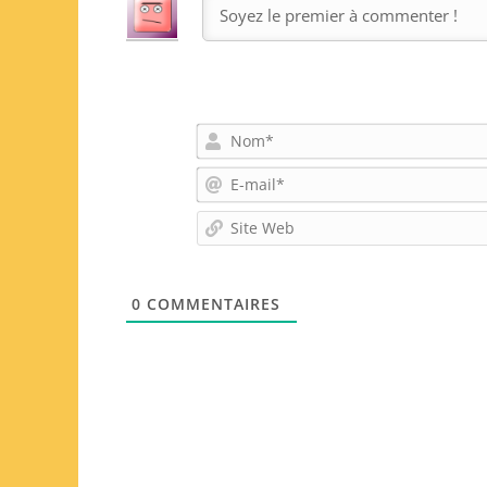
0
COMMENTAIRES