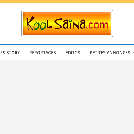
SS-STORY
REPORTAGES
EDITOS
PETITES ANNONCES