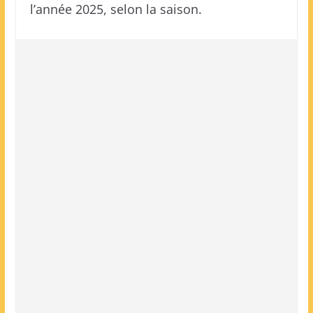
l’année 2025, selon la saison.