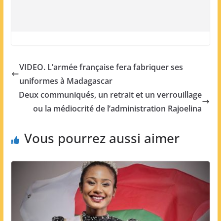
VIDEO. L’armée française fera fabriquer ses
uniformes à Madagascar
Deux communiqués, un retrait et un verrouillage
ou la médiocrité de l’administration Rajoelina
Vous pourrez aussi aimer