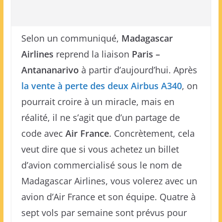
Selon un communiqué,
Madagascar
Airlines
reprend la liaison
Paris –
Antananarivo
à partir d’aujourd’hui. Après
la vente à perte des deux Airbus A340
, on
pourrait croire à un miracle, mais en
réalité, il ne s’agit que d’un partage de
code avec
Air France
. Concrètement, cela
veut dire que si vous achetez un billet
d’avion commercialisé sous le nom de
Madagascar Airlines, vous volerez avec un
avion d’Air France et son équipe. Quatre à
sept vols par semaine sont prévus pour