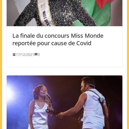
La finale du concours Miss Monde
reportée pour cause de Covid
17/12/2021
0