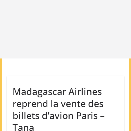
Madagascar Airlines
reprend la vente des
billets d’avion Paris –
Tana