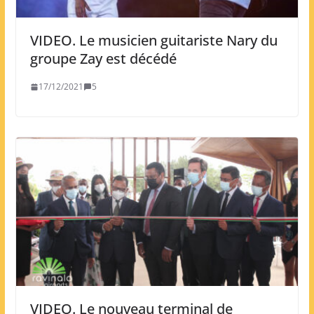
VIDEO. Le musicien guitariste Nary du
groupe Zay est décédé
17/12/2021
5
VIDEO. Le nouveau terminal de