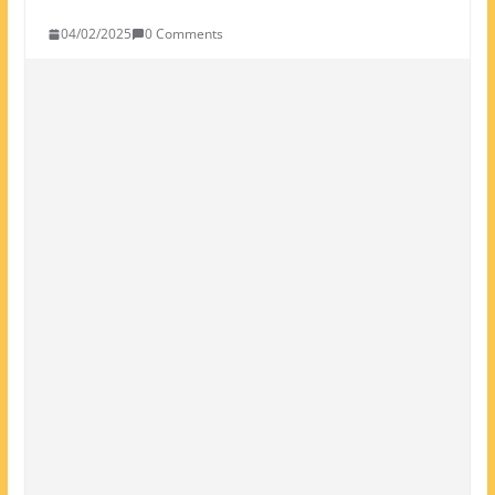
04/02/2025
0 Comments