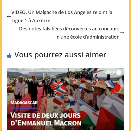
VIDEO. Un Malgache de Los Angeles rejoint la
Ligue 1 à Auxerre
Des notes falsifiées découvertes au concours
d’une école d’administration
Vous pourrez aussi aimer