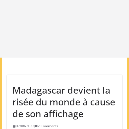
Madagascar devient la
risée du monde à cause
de son affichage
07/08/2022
2 Comments