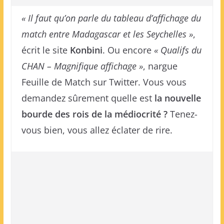
« Il faut qu’on parle du tableau d’affichage du
match entre Madagascar et les Seychelles »
,
écrit le site
Konbini
. Ou encore
« Qualifs du
CHAN – Magnifique affichage »
, nargue
Feuille de Match sur Twitter. Vous vous
demandez sûrement quelle est
la nouvelle
bourde des rois de la médiocrité ?
Tenez-
vous bien, vous allez éclater de rire.