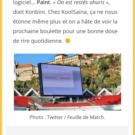
logiciel…
Paint
.
« On est restés ahuris »
,
dixit Konbini. Chez KoolSaina, ça ne nous
étonne même plus et on a hâte de voir la
prochaine boulette pour une bonne dose
de rire quotidienne.
Photo : Twitter / Feuille de Match.