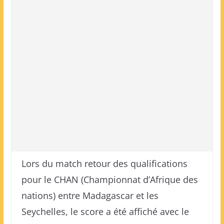
Lors du match retour des qualifications
pour le CHAN (Championnat d’Afrique des
nations) entre Madagascar et les
Seychelles, le score a été affiché avec le