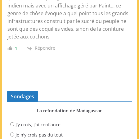
indien mais avec un affichage géré par Paint… ce
genre de chôse évoque a quel point tous les grands
infrastructures construit par le sucré du peuple ne
sont que des coquilles vides, sinon de la confiture
jetée aux cochons
Répondre
1
Sondages
La refondation de Madagascar
J'y crois, j'ai confiance
Je n'y crois pas du tout