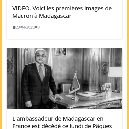
VIDEO. Voici les premières images de
Macron à Madagascar
23/04/2025
0
L’ambassadeur de Madagascar en
France est décédé ce lundi de Pâques