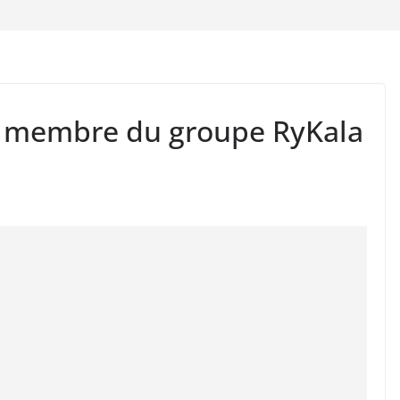
 membre du groupe RyKala