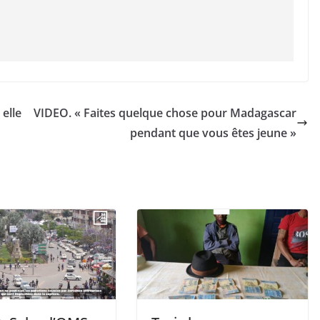
elle
VIDEO. « Faites quelque chose pour Madagascar
pendant que vous êtes jeune »