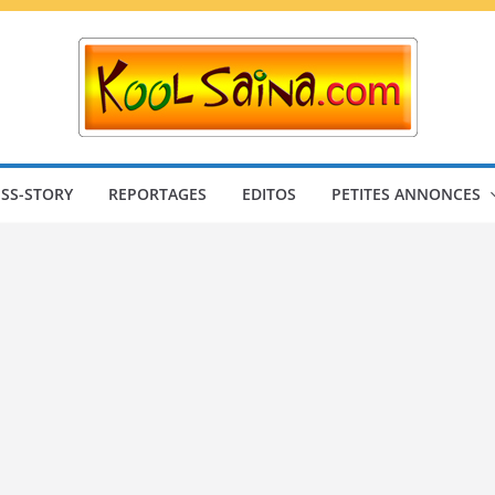
SS-STORY
REPORTAGES
EDITOS
PETITES ANNONCES