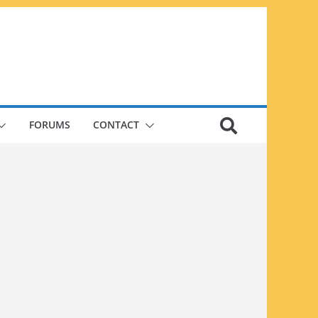
FORUMS
CONTACT