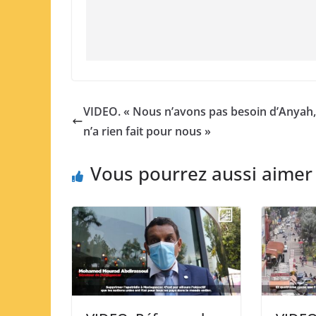
VIDEO. « Nous n’avons pas besoin d’Anyah, 
n’a rien fait pour nous »
Vous pourrez aussi aimer