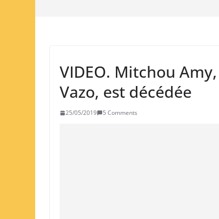
VIDEO. Mitchou Amy,
Vazo, est décédée
25/05/2019
5 Comments