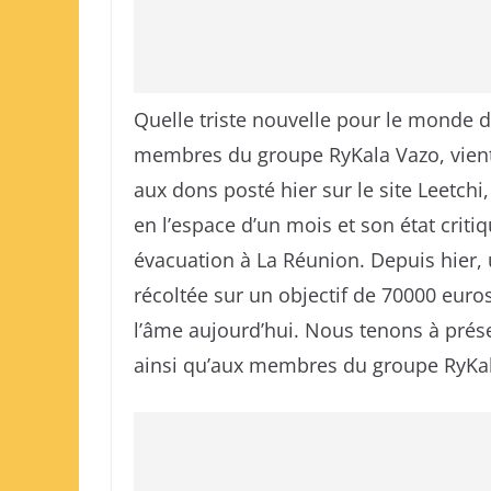
Quelle triste nouvelle pour le monde
membres du groupe RyKala Vazo, vient
aux dons posté hier sur le site Leetchi
en l’espace d’un mois et son état criti
évacuation à La Réunion. Depuis hier,
récoltée sur un objectif de 70000 eu
l’âme aujourd’hui. Nous tenons à prés
ainsi qu’aux membres du groupe RyKal