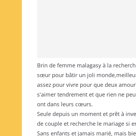
Brin de femme malagasy à la recherc
sœur pour bâtir un joli monde,meilleur
assez pour vivre pour que deux amour
s'aimer tendrement et que rien ne peut
ont dans leurs cœurs.
Seule depuis un moment et prêt à inve
de couple et recherche le mariage si e
Sans enfants et jamais marié, mais bi