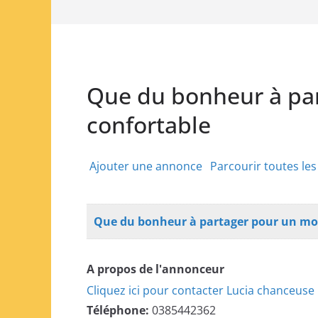
Que du bonheur à pa
confortable
Ajouter une annonce
Parcourir toutes le
Que du bonheur à partager pour un mo
A propos de l'annonceur
Cliquez ici pour contacter Lucia chanceuse
Téléphone:
0385442362