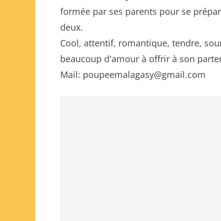
formée par ses parents pour se prépar
deux.
Cool, attentif, romantique, tendre, sou
beaucoup d'amour à offrir à son parte
Mail: poupeemalagasy@gmail.com