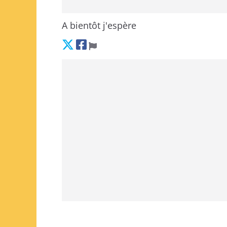
A bientôt j'espère