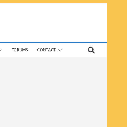
FORUMS
CONTACT