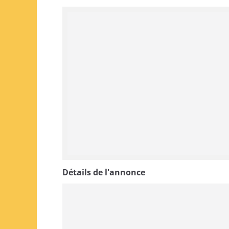
Détails de l'annonce