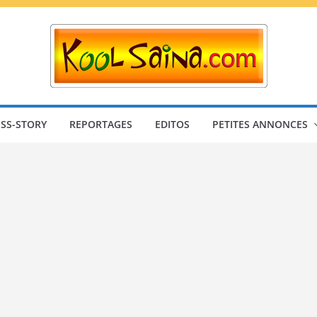
SS-STORY
REPORTAGES
EDITOS
PETITES ANNONCES