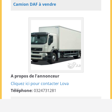
Camion DAF à vendre
A propos de l'annonceur
Cliquez ici pour contacter Lova
Téléphone:
0324731281