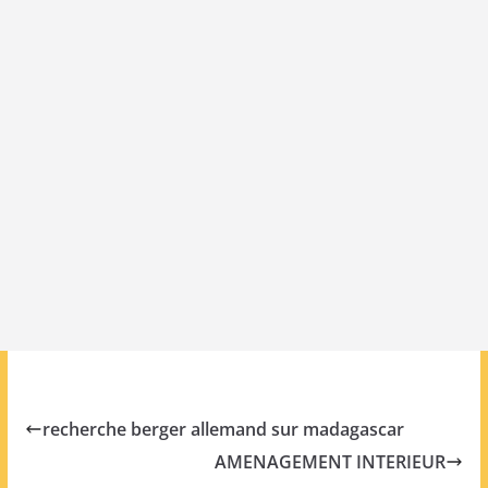
recherche berger allemand sur madagascar
AMENAGEMENT INTERIEUR