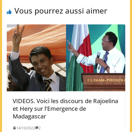
Vous pourrez aussi aimer
VIDEOS. Voici les discours de Rajoelina
et Hery sur l’Emergence de
Madagascar
14/10/2022
2