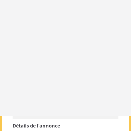
Détails de l'annonce