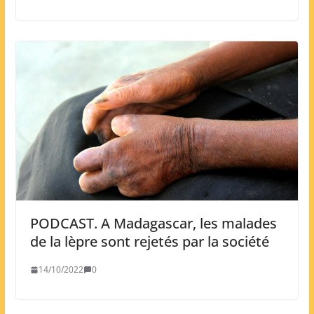
PODCAST. A Madagascar, les malades
de la lèpre sont rejetés par la société
14/10/2022
0