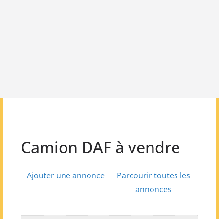
Camion DAF à vendre
Ajouter une annonce
Parcourir toutes les
annonces