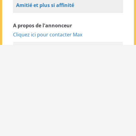
Amitié et plus si affinité
A propos de l'annonceur
Cliquez ici pour contacter Max