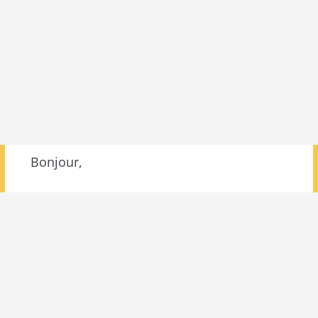
Bonjour,