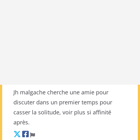
Jh malgache cherche une amie pour
discuter dans un premier temps pour
casser la solitude, voir plus si affinité
après.