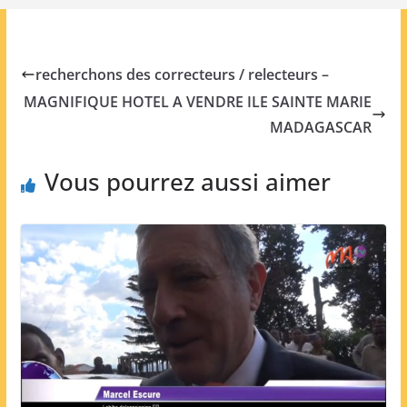
recherchons des correcteurs / relecteurs –
MAGNIFIQUE HOTEL A VENDRE ILE SAINTE MARIE
MADAGASCAR
Vous pourrez aussi aimer