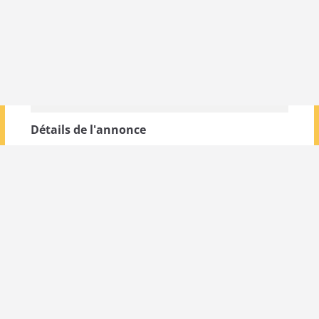
Détails de l'annonce