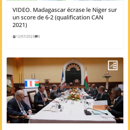
VIDEO. Madagascar écrase le Niger sur
un score de 6-2 (qualification CAN
2021)
12/07/2023
0