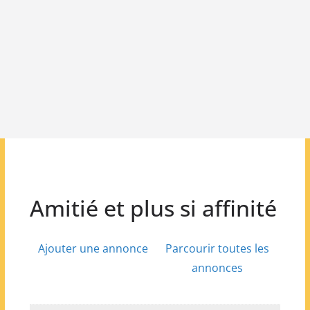
Amitié et plus si affinité
Ajouter une annonce
Parcourir toutes les
annonces