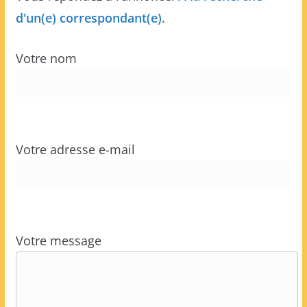
d'un(e) correspondant(e)
.
Votre nom
Votre adresse e-mail
Votre message