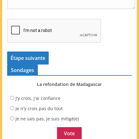
Sondages
La refondation de Madagascar
J'y crois, j'ai confiance
Je n'y crois pas du tout
Je ne sais pas, je suis mitigé(e)