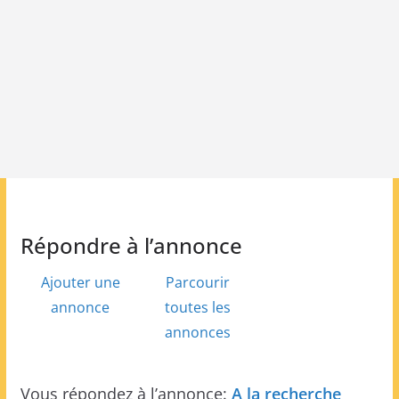
Répondre à l’annonce
Ajouter une
Parcourir
annonce
toutes les
annonces
Vous répondez à l’annonce:
A la recherche