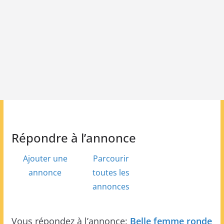
Répondre à l’annonce
Ajouter une
Parcourir
annonce
toutes les
annonces
Vous répondez à l’annonce:
Belle femme ronde