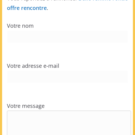
offre rencontre
.
Votre nom
Votre adresse e-mail
Votre message