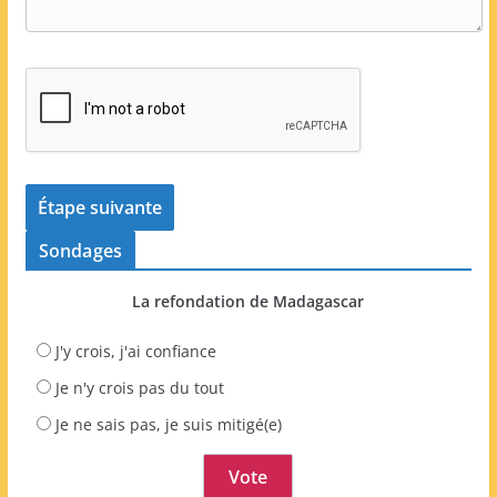
Sondages
La refondation de Madagascar
J'y crois, j'ai confiance
Je n'y crois pas du tout
Je ne sais pas, je suis mitigé(e)