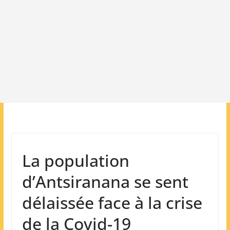
La population
d’Antsiranana se sent
délaissée face à la crise
de la Covid-19