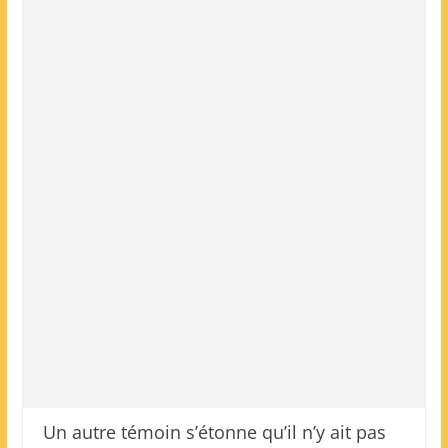
Un autre témoin s’étonne qu’il n’y ait pas