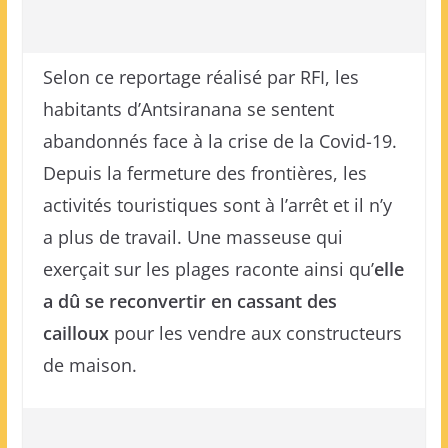
Selon ce reportage réalisé par RFI, les
habitants d’Antsiranana se sentent
abandonnés face à la crise de la Covid-19.
Depuis la fermeture des frontières, les
activités touristiques sont à l’arrêt et il n’y
a plus de travail. Une masseuse qui
exerçait sur les plages raconte ainsi qu’
elle
a dû se reconvertir en cassant des
cailloux
pour les vendre aux constructeurs
de maison.