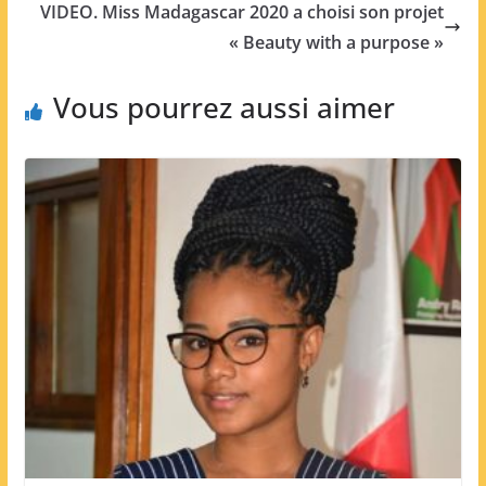
VIDEO. Miss Madagascar 2020 a choisi son projet
« Beauty with a purpose »
Vous pourrez aussi aimer