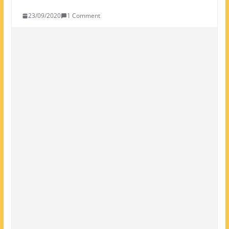
23/09/2020
1 Comment