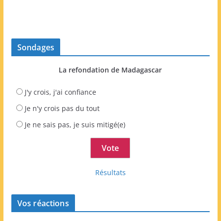
Sondages
La refondation de Madagascar
J'y crois, j'ai confiance
Je n'y crois pas du tout
Je ne sais pas, je suis mitigé(e)
Résultats
Vos réactions