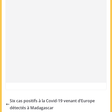
Six cas positifs à la Covid-19 venant d’Europe
détectés à Madagascar