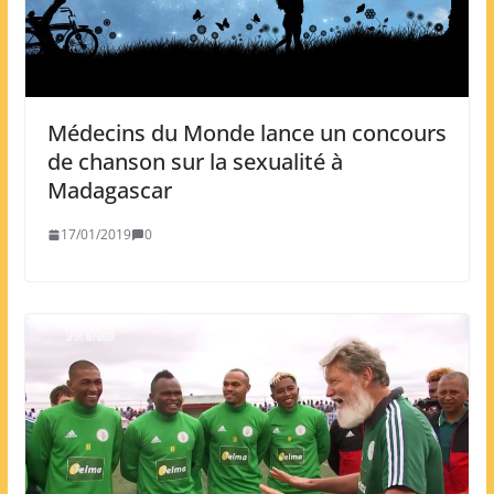
Médecins du Monde lance un concours
de chanson sur la sexualité à
Madagascar
17/01/2019
0