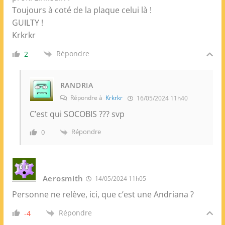
Toujours à coté de la plaque celui là !
GUILTY !
Krkrkr
Répondre
2
RANDRIA
Répondre à
Krkrkr
16/05/2024 11h40
C’est qui SOCOBIS ??? svp
Répondre
0
Aerosmith
14/05/2024 11h05
Personne ne relève, ici, que c’est une Andriana ?
Répondre
-4