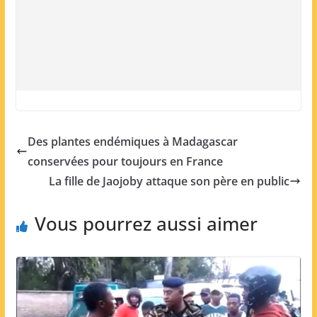
Des plantes endémiques à Madagascar
conservées pour toujours en France
La fille de Jaojoby attaque son père en public
Vous pourrez aussi aimer