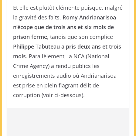
Et elle est plutôt clémente puisque, malgré
la gravité des faits,
Romy Andrianarisoa
n’écope que de trois ans et six mois de
prison ferme
, tandis que son complice
Philippe Tabuteau a pris deux ans et trois
mois
. Parallèlement, la NCA (National
Crime Agency) a rendu publics les
enregistrements audio où Andrianarisoa
est prise en plein flagrant délit de
corruption (voir ci-dessous).