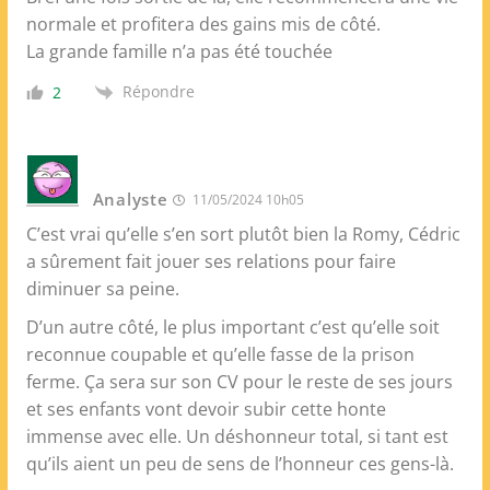
normale et profitera des gains mis de côté.
La grande famille n’a pas été touchée
Répondre
2
Analyste
11/05/2024 10h05
C’est vrai qu’elle s’en sort plutôt bien la Romy, Cédric
a sûrement fait jouer ses relations pour faire
diminuer sa peine.
D’un autre côté, le plus important c’est qu’elle soit
reconnue coupable et qu’elle fasse de la prison
ferme. Ça sera sur son CV pour le reste de ses jours
et ses enfants vont devoir subir cette honte
immense avec elle. Un déshonneur total, si tant est
qu’ils aient un peu de sens de l’honneur ces gens-là.