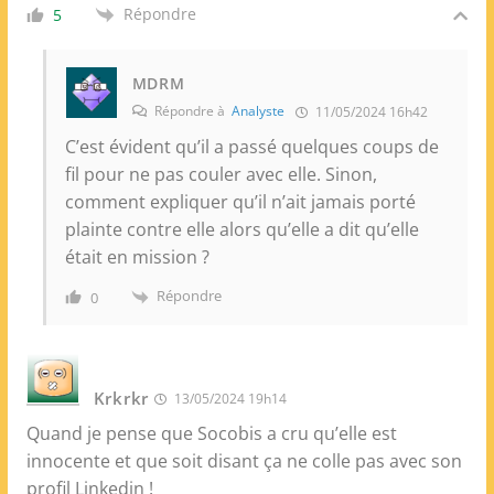
Répondre
5
MDRM
Répondre à
Analyste
11/05/2024 16h42
C’est évident qu’il a passé quelques coups de
fil pour ne pas couler avec elle. Sinon,
comment expliquer qu’il n’ait jamais porté
plainte contre elle alors qu’elle a dit qu’elle
était en mission ?
Répondre
0
Krkrkr
13/05/2024 19h14
Quand je pense que Socobis a cru qu’elle est
innocente et que soit disant ça ne colle pas avec son
profil Linkedin !