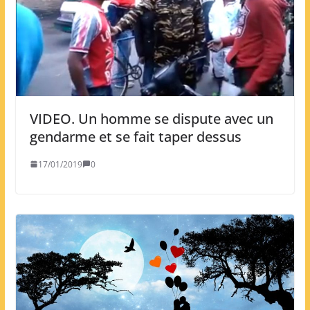
VIDEO. Un homme se dispute avec un
gendarme et se fait taper dessus
17/01/2019
0