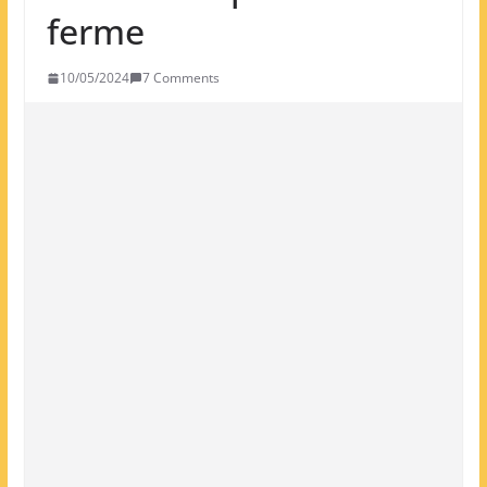
ferme
10/05/2024
7 Comments