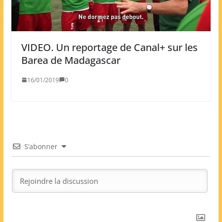
VIDEO. Un reportage de Canal+ sur les
Barea de Madagascar
16/01/2019
0
S’abonner