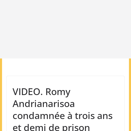
VIDEO. Romy
Andrianarisoa
condamnée à trois ans
et demi de prison