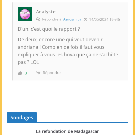
Analyste
Répondre à
Aerosmith
14/05/2024 19h46
D’un, c’est quoi le rapport ?
De deux, encore une qui veut devenir
andriana ! Combien de fois il faut vous
expliquer à vous les hova que ça ne s’achète
pas ? LOL
Répondre
3
Sondages
La refondation de Madagascar