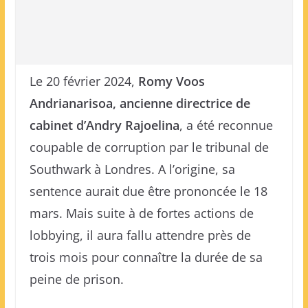
Le 20 février 2024,
Romy Voos
Andrianarisoa, ancienne directrice de
cabinet d’Andry Rajoelina
, a été reconnue
coupable de corruption par le tribunal de
Southwark à Londres. A l’origine, sa
sentence aurait due être prononcée le 18
mars. Mais suite à de fortes actions de
lobbying, il aura fallu attendre près de
trois mois pour connaître la durée de sa
peine de prison.