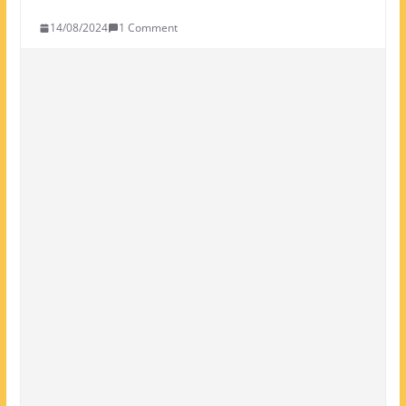
14/08/2024
1 Comment