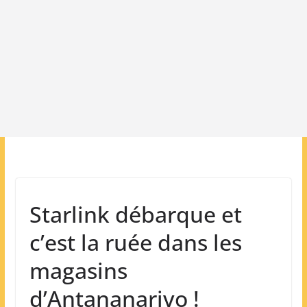
Starlink débarque et
c’est la ruée dans les
magasins
d’Antananarivo !