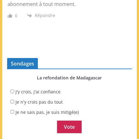
abonnement à tout moment.
Répondre
0
Sondages
La refondation de Madagascar
J'y crois, j'ai confiance
Je n'y crois pas du tout
Je ne sais pas, je suis mitigé(e)