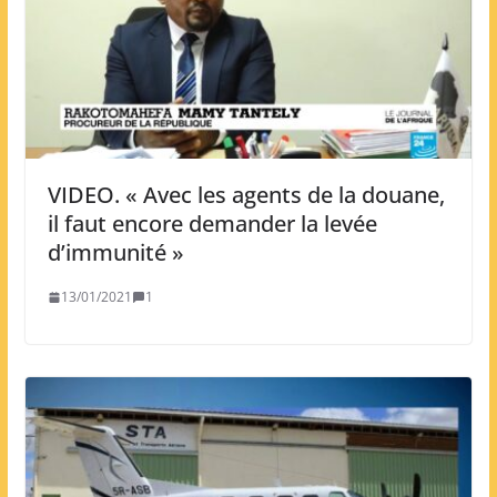
VIDEO. « Avec les agents de la douane,
il faut encore demander la levée
d’immunité »
13/01/2021
1