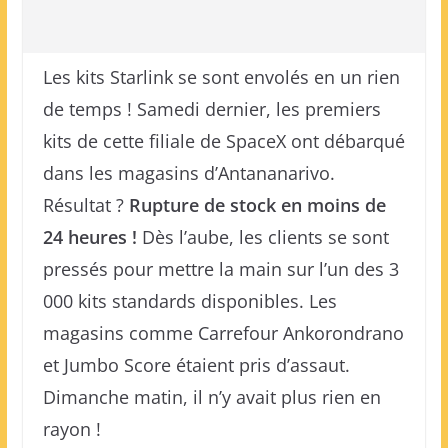
Les kits Starlink se sont envolés en un rien
de temps ! Samedi dernier, les premiers
kits de cette filiale de SpaceX ont débarqué
dans les magasins d’Antananarivo.
Résultat ?
Rupture de stock en moins de
24 heures !
Dès l’aube, les clients se sont
pressés pour mettre la main sur l’un des 3
000 kits standards disponibles. Les
magasins comme Carrefour Ankorondrano
et Jumbo Score étaient pris d’assaut.
Dimanche matin, il n’y avait plus rien en
rayon !