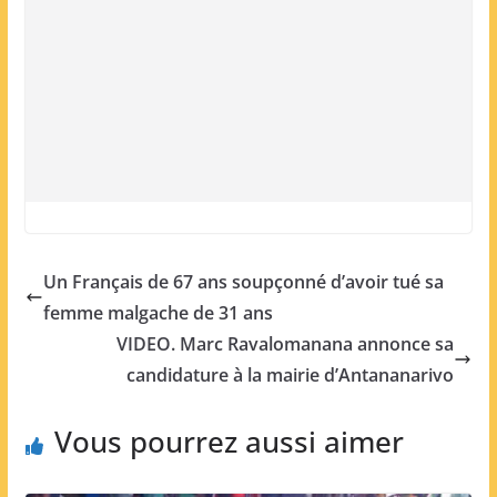
Un Français de 67 ans soupçonné d’avoir tué sa
femme malgache de 31 ans
VIDEO. Marc Ravalomanana annonce sa
candidature à la mairie d’Antananarivo
Vous pourrez aussi aimer