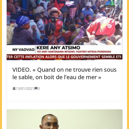
VIDEO. « Quand on ne trouve rien sous
le sable, on boit de l’eau de mer »
13/01/2021
0