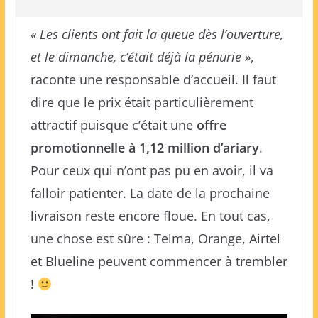
« Les clients ont fait la queue dès l’ouverture,
et le dimanche, c’était déjà la pénurie »
,
raconte une responsable d’accueil. Il faut
dire que le prix était particulièrement
attractif puisque c’était une
offre
promotionnelle à 1,12 million d’ariary
.
Pour ceux qui n’ont pas pu en avoir, il va
falloir patienter. La date de la prochaine
livraison reste encore floue. En tout cas,
une chose est sûre : Telma, Orange, Airtel
et Blueline peuvent commencer à trembler
!