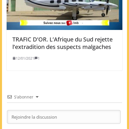
TRAFIC D’OR. L’Afrique du Sud rejette
l’extradition des suspects malgaches
12/01/2021
1
S’abonner