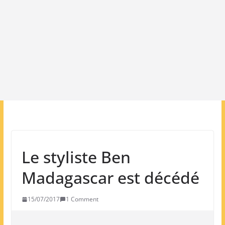
Le styliste Ben
Madagascar est décédé
15/07/2017
1 Comment