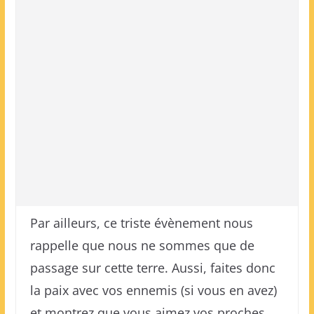
Par ailleurs, ce triste évènement nous
rappelle que nous ne sommes que de
passage sur cette terre. Aussi, faites donc
la paix avec vos ennemis (si vous en avez)
et montrez que vous aimez vos proches