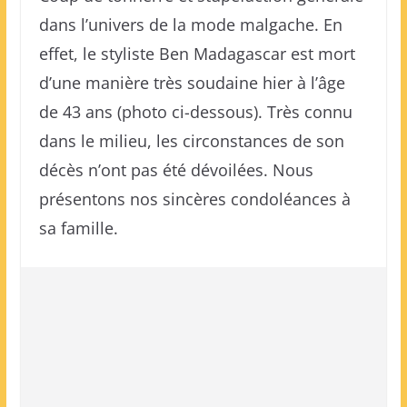
dans l’univers de la mode malgache. En
effet, le styliste Ben Madagascar est mort
d’une manière très soudaine hier à l’âge
de 43 ans (photo ci-dessous). Très connu
dans le milieu, les circonstances de son
décès n’ont pas été dévoilées. Nous
présentons nos sincères condoléances à
sa famille.