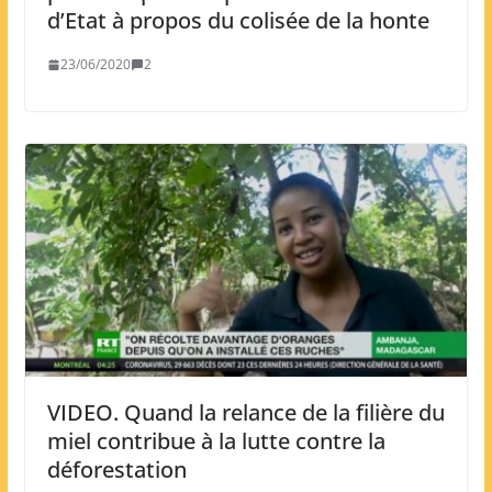
d’Etat à propos du colisée de la honte
23/06/2020
2
VIDEO. Quand la relance de la filière du
miel contribue à la lutte contre la
déforestation