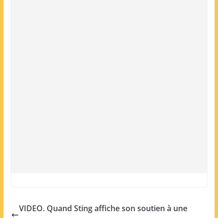
VIDEO. Quand Sting affiche son soutien à une