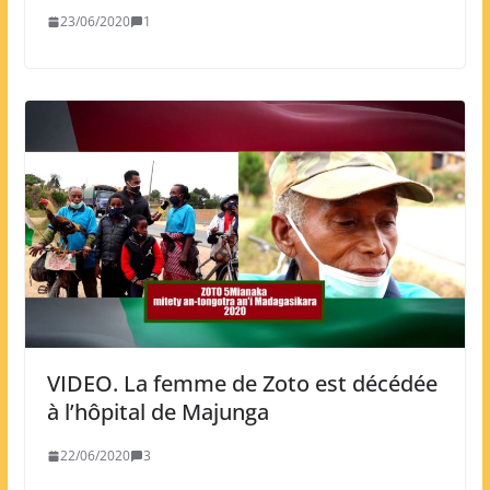
23/06/2020
1
VIDEO. La femme de Zoto est décédée
à l’hôpital de Majunga
22/06/2020
3