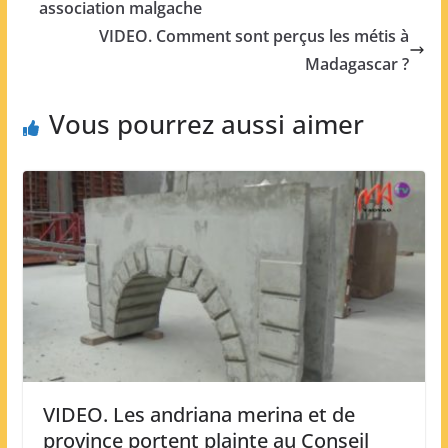
association malgache
VIDEO. Comment sont perçus les métis à
Madagascar ?
Vous pourrez aussi aimer
VIDEO. Les andriana merina et de
province portent plainte au Conseil