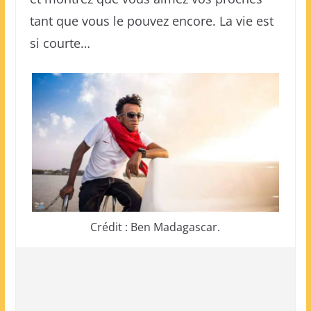
tant que vous le pouvez encore. La vie est
si courte…
Crédit : Ben Madagascar.