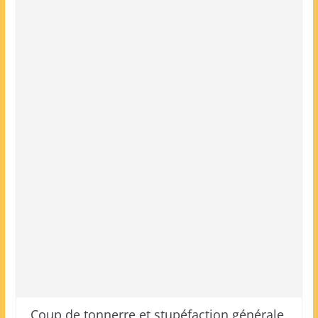
Coup de tonnerre et stupéfaction générale