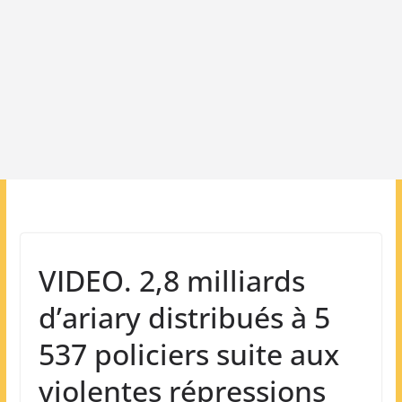
VIDEO. 2,8 milliards
d’ariary distribués à 5
537 policiers suite aux
violentes répressions