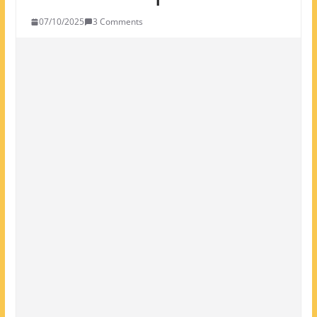
07/10/2025
3 Comments