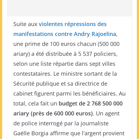
Suite aux
violentes répressions des
manifestations contre Andry Rajoelina
,
une prime de 100 euros chacun (500 000
ariary) a été distribuée à 5 537 policiers,
selon une liste répartie dans sept villes
contestataires. Le ministre sortant de la
Sécurité publique et sa directrice de
cabinet figurent parmi les bénéficiaires. Au
total, cela fait un
budget de 2 768 500 000
ariary (près de 600 000 euros)
. Un agent
de police interrogé par la journaliste
Gaëlle Borgia affirme que l’argent provient