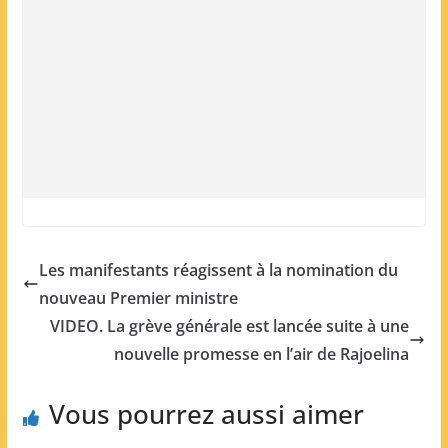
Les manifestants réagissent à la nomination du
nouveau Premier ministre
VIDEO. La grève générale est lancée suite à une
nouvelle promesse en l’air de Rajoelina
Vous pourrez aussi aimer