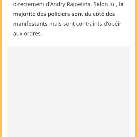
directement d’Andry Rajoelina. Selon lui,
la
majorité des policiers sont du côté des
manifestants
mais sont contraints d’obéir
aux ordres.