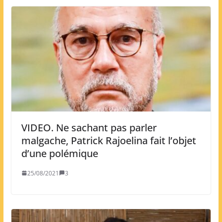
VIDEO. Ne sachant pas parler
malgache, Patrick Rajoelina fait l’objet
d’une polémique
25/08/2021
3