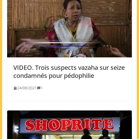
VIDEO. Trois suspects vazaha sur seize
condamnés pour pédophilie
24/08/2021
1