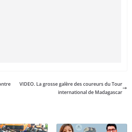
ontre
VIDEO. La grosse galère des coureurs du Tour
international de Madagascar