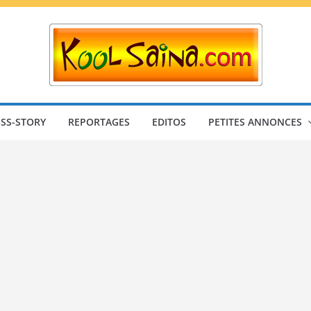
SS-STORY
REPORTAGES
EDITOS
PETITES ANNONCES