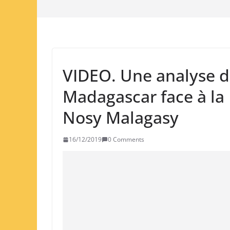
VIDEO. Une analyse de
Madagascar face à la
Nosy Malagasy
16/12/2019
0 Comments