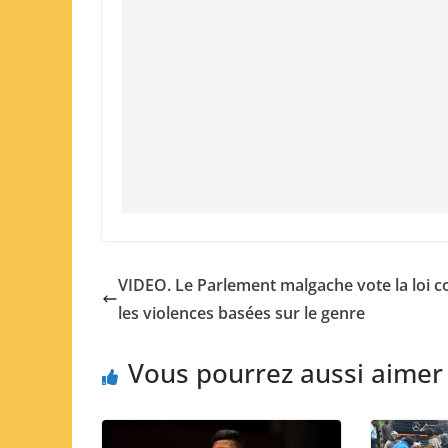
VIDEO. Le Parlement malgache vote la loi c
les violences basées sur le genre
Vous pourrez aussi aimer