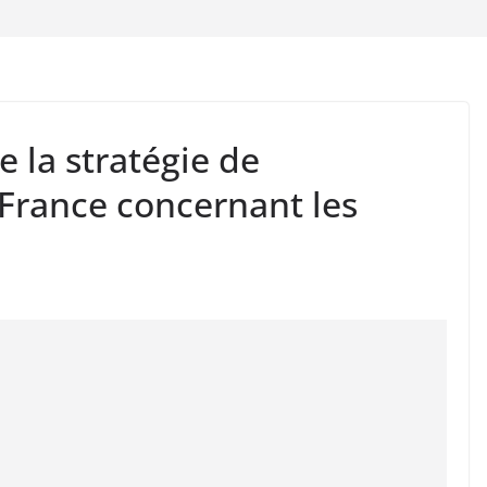
 la stratégie de
 France concernant les