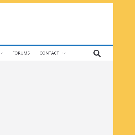
FORUMS
CONTACT