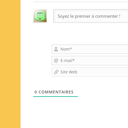
0
COMMENTAIRES