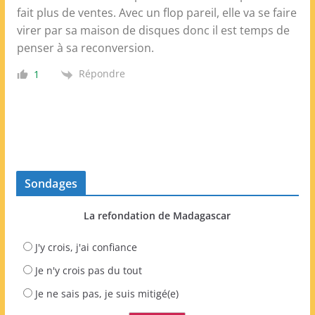
fait plus de ventes. Avec un flop pareil, elle va se faire
virer par sa maison de disques donc il est temps de
penser à sa reconversion.
Répondre
1
Sondages
La refondation de Madagascar
J'y crois, j'ai confiance
Je n'y crois pas du tout
Je ne sais pas, je suis mitigé(e)