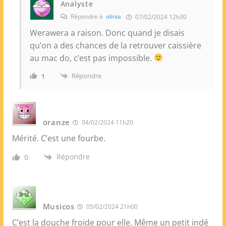
Analyste
Répondre à
olinia
07/02/2024 12h30
Werawera a raison. Donc quand je disais
qu’on a des chances de la retrouver caissière
au mac do, c’est pas impossible.
Répondre
1
oranze
04/02/2024 11h20
Mérité. C’est une fourbe.
Répondre
0
Musicos
05/02/2024 21h00
C’est la douche froide pour elle. Même un petit indé