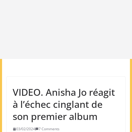
VIDEO. Anisha Jo réagit
à l’échec cinglant de
son premier album
03/02/2024
7 Comments