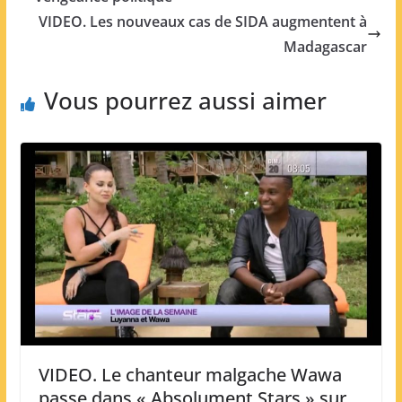
VIDEO. Les nouveaux cas de SIDA augmentent à
Madagascar
Vous pourrez aussi aimer
VIDEO. Le chanteur malgache Wawa
passe dans « Absolument Stars » sur