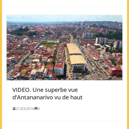
VIDEO. Une superbe vue
d’Antananarivo vu de haut
21/03/2016
0