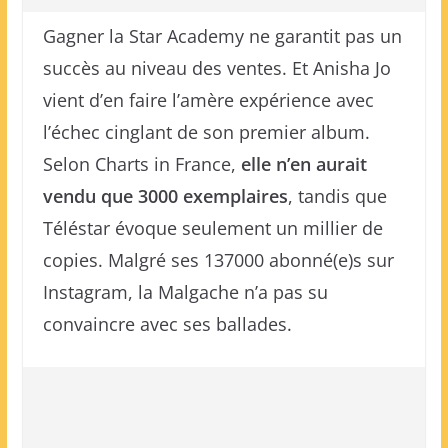
Gagner la Star Academy ne garantit pas un
succès au niveau des ventes. Et Anisha Jo
vient d’en faire l’amère expérience avec
l’échec cinglant de son premier album.
Selon Charts in France,
elle n’en aurait
vendu que 3000 exemplaires
, tandis que
Téléstar évoque seulement un millier de
copies. Malgré ses 137000 abonné(e)s sur
Instagram, la Malgache n’a pas su
convaincre avec ses ballades.