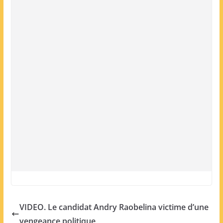
VIDEO. Le candidat Andry Raobelina victime d’une
vengeance politique