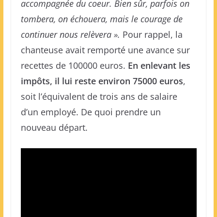
accompagnée du coeur. Bien sûr, parfois on
tombera, on échouera, mais le courage de
continuer nous relèvera ».
Pour rappel, la
chanteuse avait remporté une avance sur
recettes de 100000 euros.
En enlevant les
impôts, il lui reste environ 75000 euros
,
soit l’équivalent de trois ans de salaire
d’un employé. De quoi prendre un
nouveau départ.