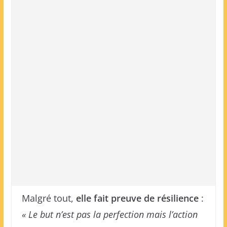
Malgré tout,
elle fait preuve de résilience
:
« Le
but n’est pas la perfection mais l’action