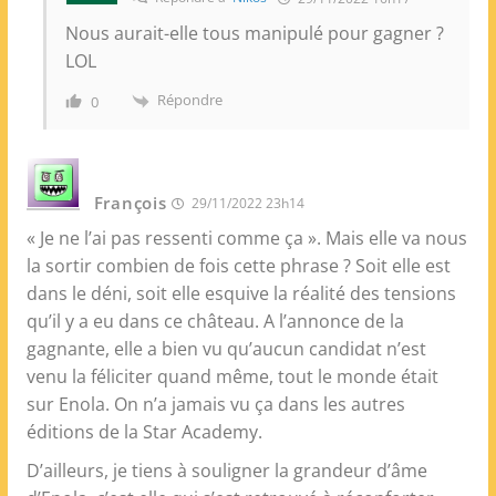
Nous aurait-elle tous manipulé pour gagner ?
LOL
Répondre
0
François
29/11/2022 23h14
« Je ne l’ai pas ressenti comme ça ». Mais elle va nous
la sortir combien de fois cette phrase ? Soit elle est
dans le déni, soit elle esquive la réalité des tensions
qu’il y a eu dans ce château. A l’annonce de la
gagnante, elle a bien vu qu’aucun candidat n’est
venu la féliciter quand même, tout le monde était
sur Enola. On n’a jamais vu ça dans les autres
éditions de la Star Academy.
D’ailleurs, je tiens à souligner la grandeur d’âme