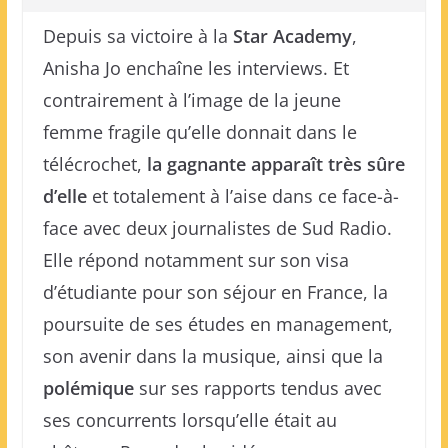
Depuis sa victoire à la
Star Academy
,
Anisha Jo enchaîne les interviews. Et
contrairement à l’image de la jeune
femme fragile qu’elle donnait dans le
télécrochet,
la gagnante apparaît très sûre
d’elle
et totalement à l’aise dans ce face-à-
face avec deux journalistes de Sud Radio.
Elle répond notamment sur son visa
d’étudiante pour son séjour en France, la
poursuite de ses études en management,
son avenir dans la musique, ainsi que la
polémique
sur ses rapports tendus avec
ses concurrents lorsqu’elle était au