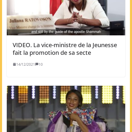
VIDEO. La vice-ministre de la Jeunesse
fait la promotion de sa secte
14/12/2021
10