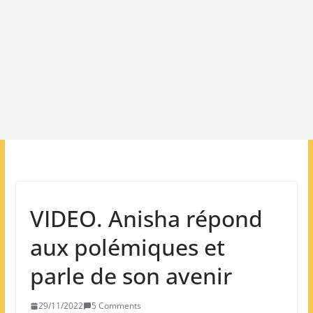
VIDEO. Anisha répond
aux polémiques et
parle de son avenir
29/11/2022
5 Comments