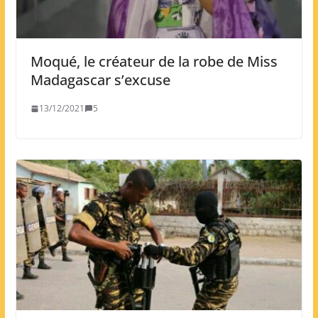
Moqué, le créateur de la robe de Miss
Madagascar s’excuse
13/12/2021
5