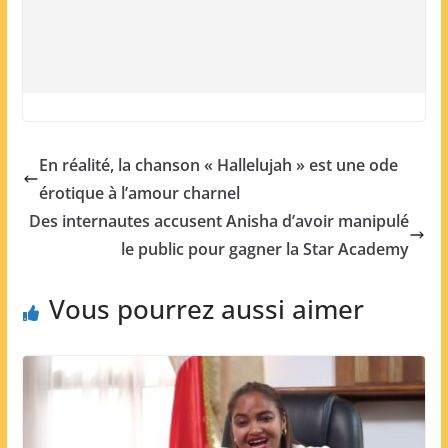
En réalité, la chanson « Hallelujah » est une ode
érotique à l’amour charnel
Des internautes accusent Anisha d’avoir manipulé
le public pour gagner la Star Academy
Vous pourrez aussi aimer