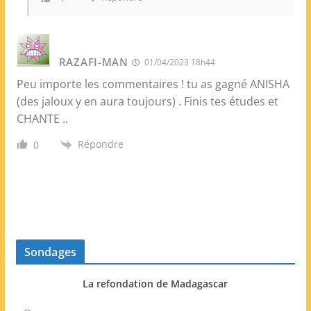
RAZAFI-MAN
01/04/2023 18h44
Peu importe les commentaires ! tu as gagné ANISHA
(des jaloux y en aura toujours) . Finis tes études et
CHANTE ..
Répondre
0
Sondages
La refondation de Madagascar