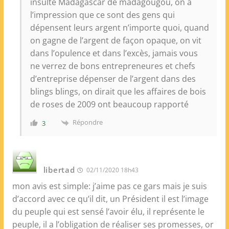
insulte Madagascar de madagougou, on a
l’impression que ce sont des gens qui
dépensent leurs argent n’importe quoi, quand
on gagne de l’argent de façon opaque, on vit
dans l’opulence et dans l’excès, jamais vous
ne verrez de bons entrepreneures et chefs
d’entreprise dépenser de l’argent dans des
blings blings, on dirait que les affaires de bois
de roses de 2009 ont beaucoup rapporté
Répondre
3
libertad
02/11/2020 18h43
mon avis est simple: j’aime pas ce gars mais je suis
d’accord avec ce qu’il dit, un Président il est l’image
du peuple qui est sensé l’avoir élu, il représente le
peuple, il a l’obligation de réaliser ses promesses, or