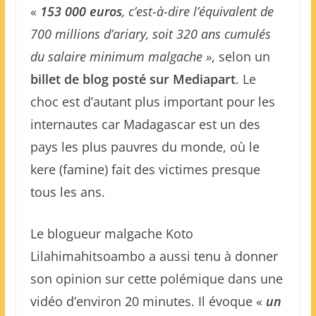
«
153 000 euros
, c’est-à-dire l’équivalent de
700 millions d’ariary, soit 320 ans cumulés
du salaire minimum malgache »
, selon un
billet de blog posté sur Mediapart
. Le
choc est d’autant plus important pour les
internautes car Madagascar est un des
pays les plus pauvres du monde, où le
kere (famine) fait des victimes presque
tous les ans.
Le blogueur malgache Koto
Lilahimahitsoambo a aussi tenu à donner
son opinion sur cette polémique dans une
vidéo d’environ 20 minutes. Il évoque «
un