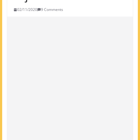
02/11/2020
9 Comments