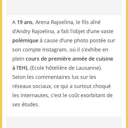
A
19 ans
, Arena Rajoelina, le fils aîné
d’Andry Rajoelina, a fait l’objet d’une vaste
polémique
à cause d’une photo postée sur
son compte Instagram, où il s’exhibe en
plein
cours de première année de cuisine
à l’EHL
(Ecole hôtelière de Lausanne).
Selon les commentaires lus sur les
réseaux sociaux, ce qui a surtout choqué
les internautes, c’est le coût exorbitant de
ses études.