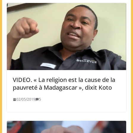
VIDEO. « La religion est la cause de la
pauvreté à Madagascar », dixit Koto
02/05/2019
5