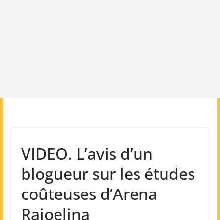
VIDEO. L’avis d’un
blogueur sur les études
coûteuses d’Arena
Rajoelina