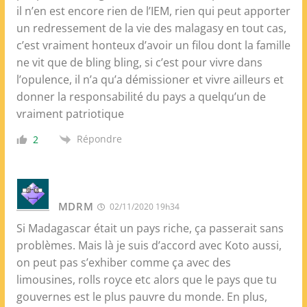
il n’en est encore rien de l’IEM, rien qui peut apporter
un redressement de la vie des malagasy en tout cas,
c’est vraiment honteux d’avoir un filou dont la famille
ne vit que de bling bling, si c’est pour vivre dans
l’opulence, il n’a qu’a démissioner et vivre ailleurs et
donner la responsabilité du pays a quelqu’un de
vraiment patriotique
Répondre
2
MDRM
02/11/2020 19h34
Si Madagascar était un pays riche, ça passerait sans
problèmes. Mais là je suis d’accord avec Koto aussi,
on peut pas s’exhiber comme ça avec des
limousines, rolls royce etc alors que le pays que tu
gouvernes est le plus pauvre du monde. En plus,