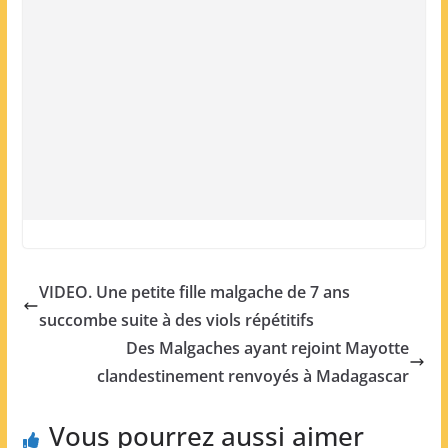
VIDEO. Une petite fille malgache de 7 ans
succombe suite à des viols répétitifs
Des Malgaches ayant rejoint Mayotte
clandestinement renvoyés à Madagascar
Vous pourrez aussi aimer