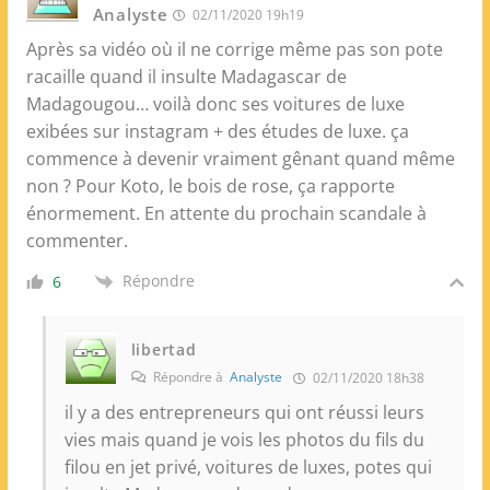
Analyste
02/11/2020 19h19
Après sa vidéo où il ne corrige même pas son pote
racaille quand il insulte Madagascar de
Madagougou… voilà donc ses voitures de luxe
exibées sur instagram + des études de luxe. ça
commence à devenir vraiment gênant quand même
non ? Pour Koto, le bois de rose, ça rapporte
énormement. En attente du prochain scandale à
commenter.
Répondre
6
libertad
Répondre à
Analyste
02/11/2020 18h38
il y a des entrepreneurs qui ont réussi leurs
vies mais quand je vois les photos du fils du
filou en jet privé, voitures de luxes, potes qui