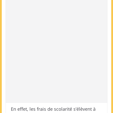
En effet, les frais de scolarité s’élèvent à