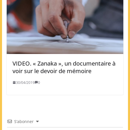
VIDEO. « Zanaka », un documentaire à
voir sur le devoir de mémoire
30/04/2019
0
S’abonner