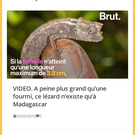
VIDEO. A peine plus grand qu’une
fourmi, ce lézard n’existe qu’à
Madagascar
03/05/2019
0