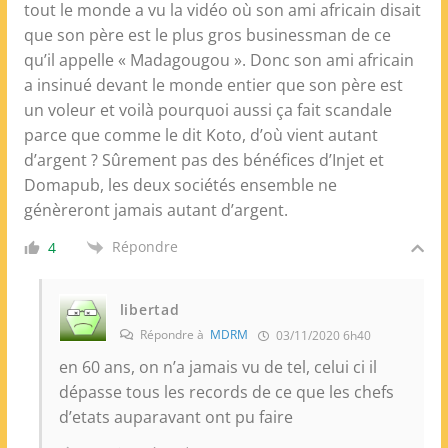
tout le monde a vu la vidéo où son ami africain disait
que son père est le plus gros businessman de ce
qu’il appelle « Madagougou ». Donc son ami africain
a insinué devant le monde entier que son père est
un voleur et voilà pourquoi aussi ça fait scandale
parce que comme le dit Koto, d’où vient autant
d’argent ? Sûrement pas des bénéfices d’Injet et
Domapub, les deux sociétés ensemble ne
génèreront jamais autant d’argent.
Répondre
4
libertad
Répondre à
MDRM
03/11/2020 6h40
en 60 ans, on n’a jamais vu de tel, celui ci il
dépasse tous les records de ce que les chefs
d’etats auparavant ont pu faire