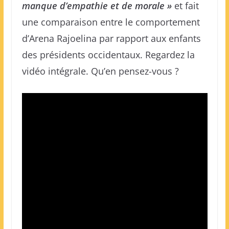
manque d’empathie et de morale »
et fait
une comparaison entre le comportement
d’Arena Rajoelina par rapport aux enfants
des présidents occidentaux. Regardez la
vidéo intégrale. Qu’en pensez-vous ?