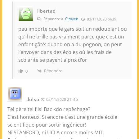
libertad
Répondre à
Citoyen
03/11/2020 6h39
peu importe que le gars soit un redoublant ou
qu’il ne brille pas vraiment parce que c’est un
enfant gâté: quand on a du pognon, on peut
l’envoyer dans des écoles où les frais de
scolarité se payent a prix d’or
Répondre
0
dolso
02/11/2020 21h15
Tel père tel fils! Bac kdo repêchage?
C’est honteux! Si encore c’est une grande école
scientifique pour sortir ingénieur!
Ni STANFORD, ni UCLA encore moins MIT.