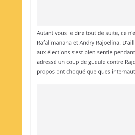
Autant vous le dire tout de suite, ce 
Rafalimanana et Andry Rajoelina. D’aill
aux élections s’est bien sentie pendant
adressé un coup de gueule contre Rajo
propos ont choqué quelques internaut