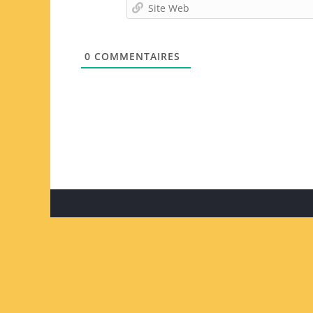
0
COMMENTAIRES