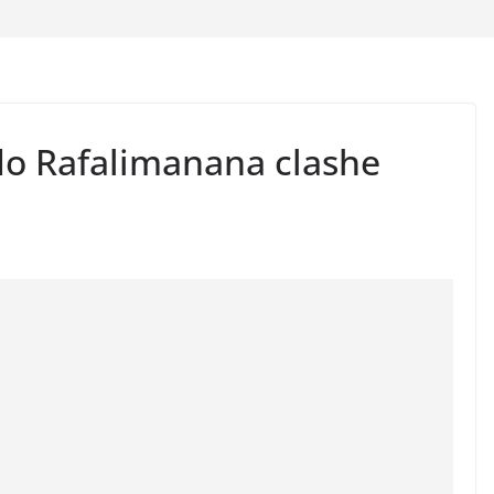
o Rafalimanana clashe