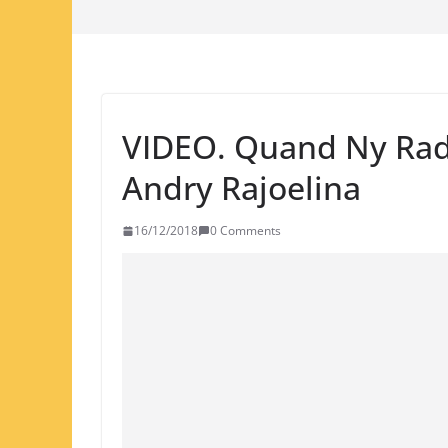
VIDEO. Quand Ny Rad
Andry Rajoelina
16/12/2018
0 Comments