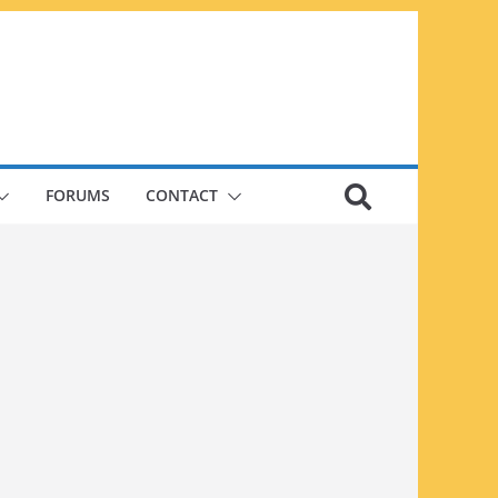
FORUMS
CONTACT