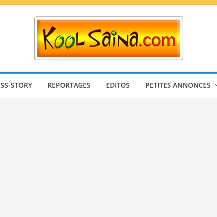
SS-STORY
REPORTAGES
EDITOS
PETITES ANNONCES