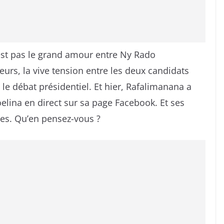
n’est pas le grand amour entre Ny Rado
eurs, la vive tension entre les deux candidats
 le débat présidentiel. Et hier, Rafalimanana a
elina en direct sur sa page Facebook. Et ses
es. Qu’en pensez-vous ?