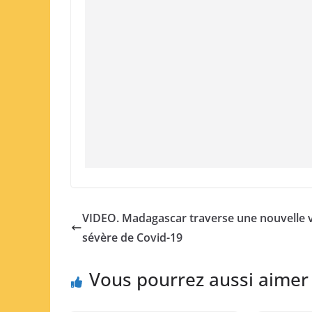
VIDEO. Madagascar traverse une nouvelle 
sévère de Covid-19
Vous pourrez aussi aimer