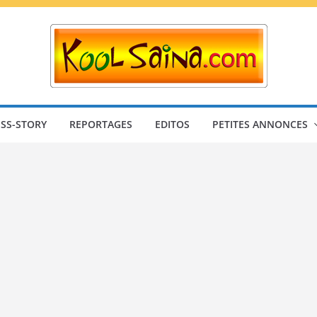
SS-STORY
REPORTAGES
EDITOS
PETITES ANNONCES