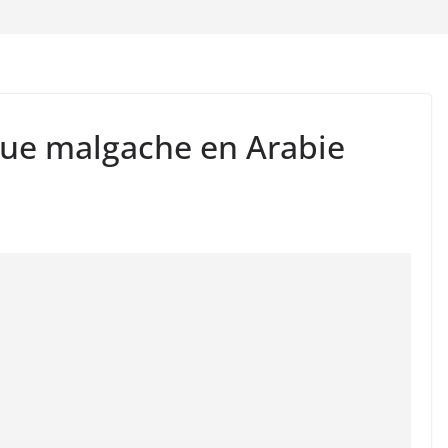
ue malgache en Arabie