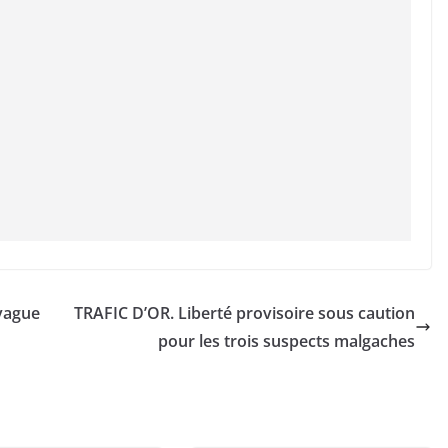
vague
TRAFIC D’OR. Liberté provisoire sous caution
pour les trois suspects malgaches