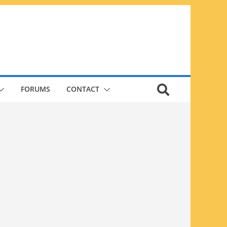
FORUMS
CONTACT