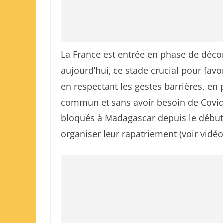
La France est entrée en phase de déco
aujourd’hui, ce stade crucial pour favo
en respectant les gestes barrières, en
commun et sans avoir besoin de Covid 
bloqués à Madagascar depuis le début
organiser leur rapatriement (voir vidéo