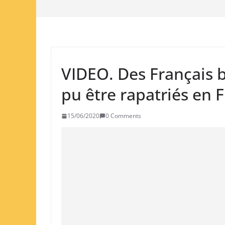
VIDEO. Des Français 
pu être rapatriés en 
15/06/2020
0 Comments