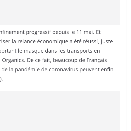
nfinement progressif depuis le 11 mai. Et
riser la relance économique a été réussi, juste
 portant le masque dans les transports en
Organics. De ce fait, beaucoup de Français
 de la pandémie de coronavirus peuvent enfin
).