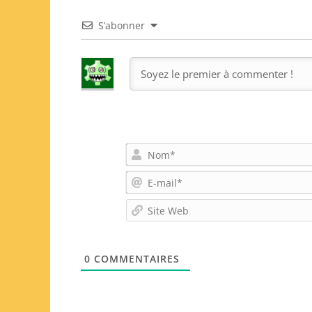
S’abonner
0
COMMENTAIRES