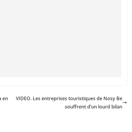
a en
VIDEO. Les entreprises touristiques de Nosy Be
souffrent d’un lourd bilan