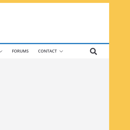
FORUMS
CONTACT