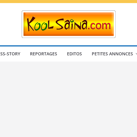
SS-STORY
REPORTAGES
EDITOS
PETITES ANNONCES