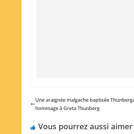
Une araignée malgache baptisée Thunberg
hommage à Greta Thunberg
Vous pourrez aussi aimer