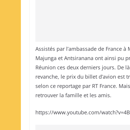
Assistés par l’ambassade de France à 
Majunga et Antsiranana ont ainsi pu pr
Réunion ces deux derniers jours. De là
revanche, le prix du billet d’avion est t
selon ce reportage par RT France. Mais 
retrouver la famille et les amis.
https://www.youtube.com/watch?v=4BQ