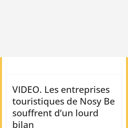
VIDEO. Les entreprises
touristiques de Nosy Be
souffrent d’un lourd
bilan