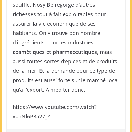
souffle, Nosy Be regorge d’autres
richesses tout à fait exploitables pour
assurer la vie économique de ses
habitants. On y trouve bon nombre
d’ingrédients pour les
industries
cosmétiques et pharmaceutiques
, mais
aussi toutes sortes d’épices et de produits
de la mer. Et la demande pour ce type de
produits est aussi forte sur le marché local
qu’à l’export. A méditer donc.
https://www.youtube.com/watch?
v=qNl6P3a27_Y