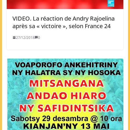
VIDEO. La réaction de Andry Rajoelina
après sa « victoire », selon France 24
27/12/2018
0