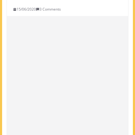
15/06/2020
3 Comments