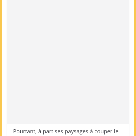
Pourtant, à part ses paysages à couper le