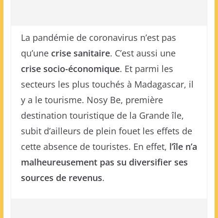
La pandémie de coronavirus n’est pas
qu’une
crise sanitaire
. C’est aussi une
crise socio-économique
. Et parmi les
secteurs les plus touchés à Madagascar, il
y a le tourisme. Nosy Be, première
destination touristique de la Grande île,
subit d’ailleurs de plein fouet les effets de
cette absence de touristes. En effet,
l’île n’a
malheureusement pas su diversifier ses
sources de revenus
.