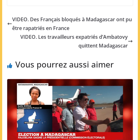
VIDEO. Des Français bloqués à Madagascar ont pu
être rapatriés en France
VIDEO. Les travailleurs expatriés d’Ambatovy
quittent Madagascar
Vous pourrez aussi aimer