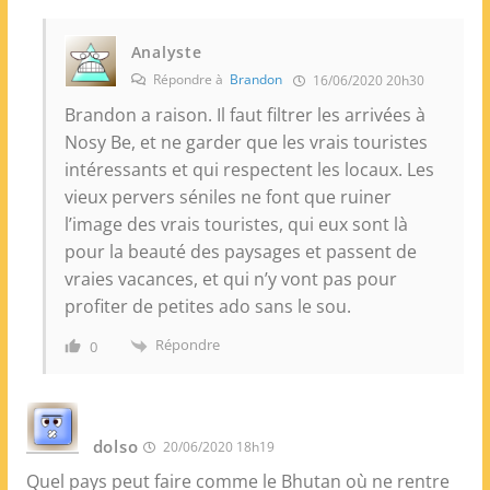
Analyste
Répondre à
Brandon
16/06/2020 20h30
Brandon a raison. Il faut filtrer les arrivées à
Nosy Be, et ne garder que les vrais touristes
intéressants et qui respectent les locaux. Les
vieux pervers séniles ne font que ruiner
l’image des vrais touristes, qui eux sont là
pour la beauté des paysages et passent de
vraies vacances, et qui n’y vont pas pour
profiter de petites ado sans le sou.
Répondre
0
dolso
20/06/2020 18h19
Quel pays peut faire comme le Bhutan où ne rentre