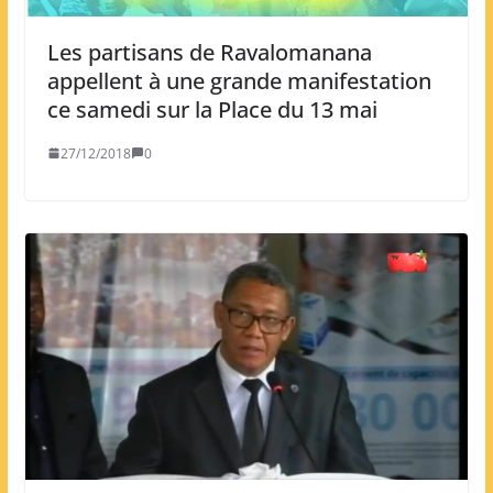
Les partisans de Ravalomanana
appellent à une grande manifestation
ce samedi sur la Place du 13 mai
27/12/2018
0