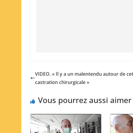
VIDEO. « Il y a un malentendu autour de ce
castration chirurgicale »
Vous pourrez aussi aimer