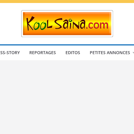
SS-STORY
REPORTAGES
EDITOS
PETITES ANNONCES