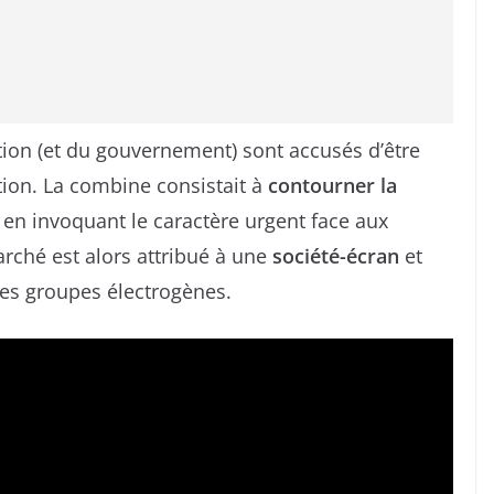
ion (et du gouvernement) sont accusés d’être
tion. La combine consistait à
contourner la
en invoquant le caractère urgent face aux
rché est alors attribué à une
société-écran
et
es groupes électrogènes.