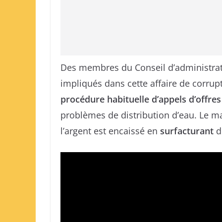
Des membres du Conseil d’administrat
impliqués dans cette affaire de corrup
procédure habituelle d’appels d’offres
problèmes de distribution d’eau. Le ma
l’argent est encaissé en
surfacturant
d