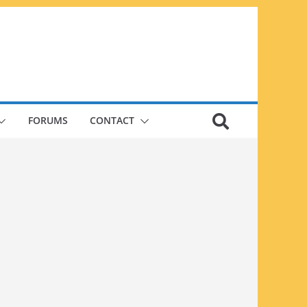
FORUMS
CONTACT