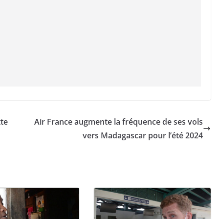
tte
Air France augmente la fréquence de ses vols
vers Madagascar pour l’été 2024