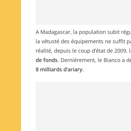
A Madagascar, la population subit ré
la vétusté des équipements ne suffit 
réalité, depuis le coup d’état de 2009,
de fonds
. Dernièrement, le Bianco a 
8 milliards d’ariary
.