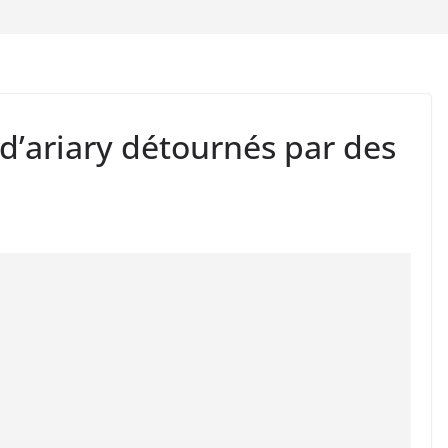
 d’ariary détournés par des