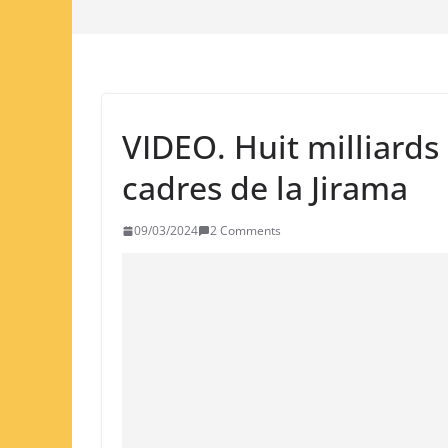
VIDEO. Huit milliards
cadres de la Jirama
09/03/2024
2 Comments