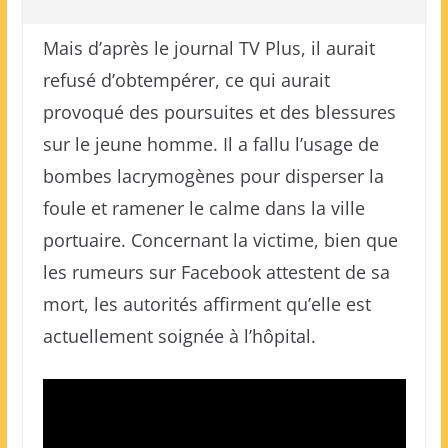
Mais d’après le journal TV Plus, il aurait
refusé d’obtempérer, ce qui aurait
provoqué des poursuites et des blessures
sur le jeune homme. Il a fallu l’usage de
bombes lacrymogènes pour disperser la
foule et ramener le calme dans la ville
portuaire. Concernant la victime, bien que
les rumeurs sur Facebook attestent de sa
mort, les autorités affirment qu’elle est
actuellement soignée à l’hôpital.