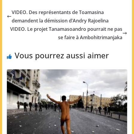
VIDEO. Des représentants de Toamasina
demandent la démission d’Andry Rajoelina
VIDEO. Le projet Tanamasoandro pourrait ne pas
se faire à Ambohitrimanjaka
Vous pourrez aussi aimer