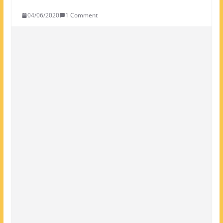
04/06/2020
1 Comment