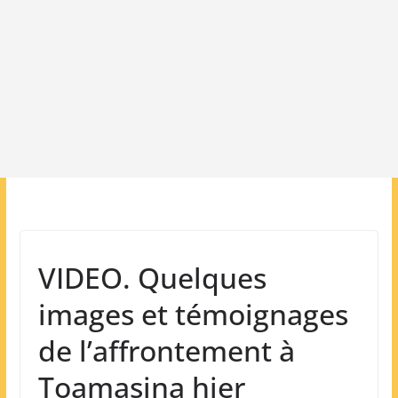
VIDEO. Quelques
images et témoignages
de l’affrontement à
Toamasina hier