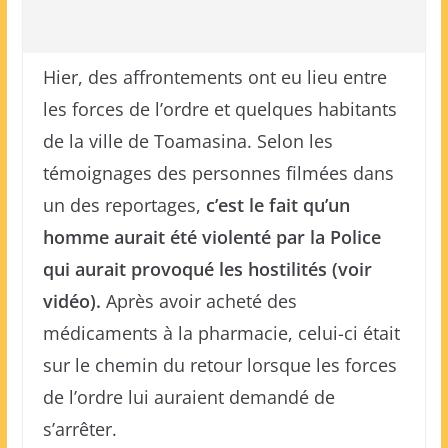
Hier, des affrontements ont eu lieu entre
les forces de l’ordre et quelques habitants
de la ville de Toamasina. Selon les
témoignages des personnes filmées dans
un des reportages,
c’est le fait qu’un
homme aurait été violenté par la Police
qui aurait provoqué les hostilités (voir
vidéo).
Après avoir acheté des
médicaments à la pharmacie, celui-ci était
sur le chemin du retour lorsque les forces
de l’ordre lui auraient demandé de
s’arrêter.