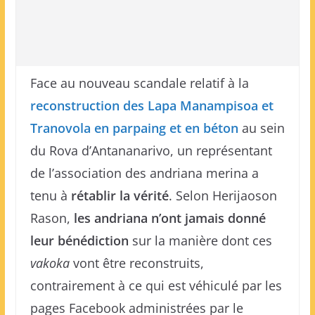
Face au nouveau scandale relatif à la
reconstruction des Lapa Manampisoa et
Tranovola en parpaing et en béton
au sein
du Rova d’Antananarivo, un représentant
de l’association des andriana merina a
tenu à
rétablir la vérité
. Selon Herijaoson
Rason,
les andriana n’ont jamais donné
leur bénédiction
sur la manière dont ces
vakoka
vont être reconstruits,
contrairement à ce qui est véhiculé par les
pages Facebook administrées par le