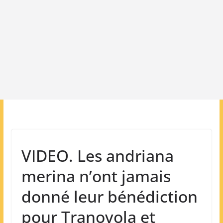
VIDEO. Les andriana
merina n’ont jamais
donné leur bénédiction
pour Tranovola et