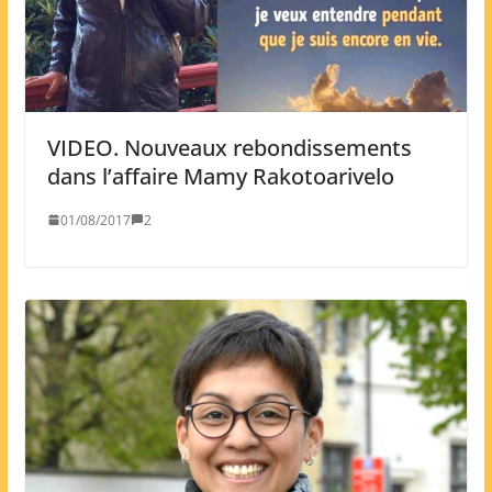
VIDEO. Nouveaux rebondissements
dans l’affaire Mamy Rakotoarivelo
01/08/2017
2