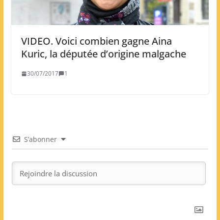
VIDEO. Voici combien gagne Aina
Kuric, la députée d’origine malgache
30/07/2017
1
S’abonner