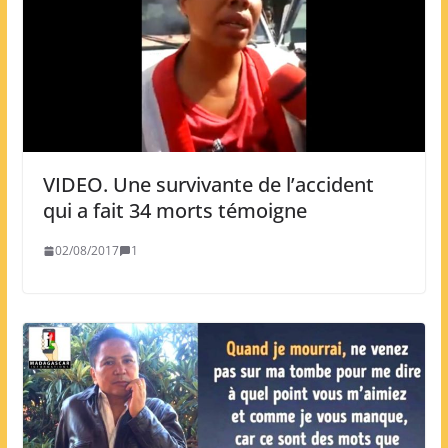
VIDEO. Une survivante de l’accident
qui a fait 34 morts témoigne
02/08/2017
1