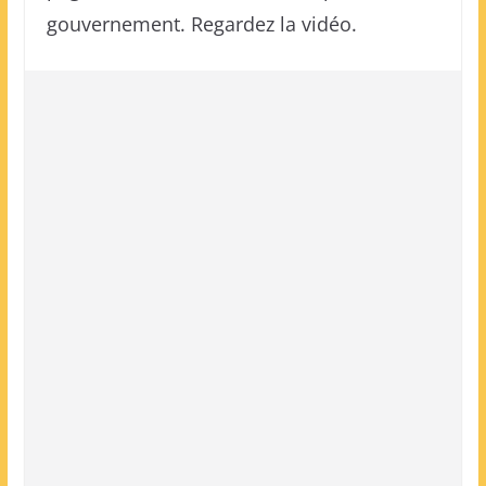
gouvernement. Regardez la vidéo.