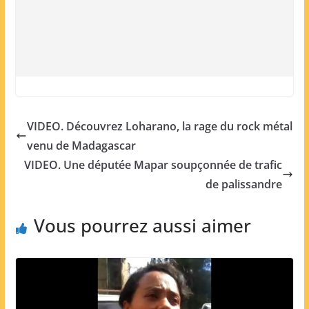
VIDEO. Découvrez Loharano, la rage du rock métal
venu de Madagascar
VIDEO. Une députée Mapar soupçonnée de trafic
de palissandre
Vous pourrez aussi aimer