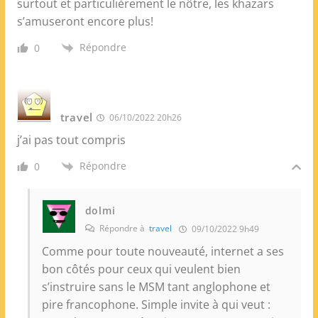
surtout et particulièrement le nôtre, les khazars
s’amuseront encore plus!
Répondre
0
travel
06/10/2022 20h26
j’ai pas tout compris
Répondre
0
dolmi
Répondre à
travel
09/10/2022 9h49
Comme pour toute nouveauté, internet a ses
bon côtés pour ceux qui veulent bien
s’instruire sans le MSM tant anglophone et
pire francophone. Simple invite à qui veut :