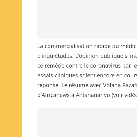
La commercialisation rapide du médic
d’inquiétudes. L’opinion publique s’inte
ce remède contre le coronavirus par le
essais cliniques soient encore en cours
réponse. Le résumé avec Volana Razaf
d’Africanews à Antananarivo (voir vidéo