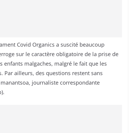
ament Covid Organics a suscité beaucoup
rroge sur le caractère obligatoire de la prise de
s enfants malgaches, malgré le fait que les
. Par ailleurs, des questions restent sans
imanantsoa, journaliste correspondante
).