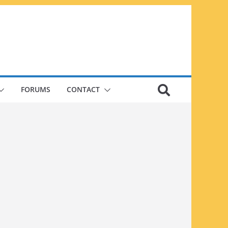
FORUMS
CONTACT