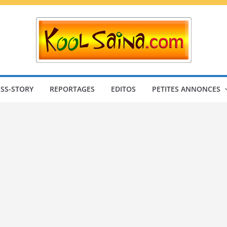
SS-STORY
REPORTAGES
EDITOS
PETITES ANNONCES