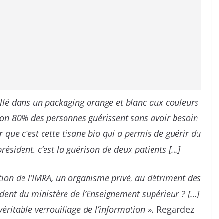
lé dans un packaging orange et blanc aux couleurs
iron 80% des personnes guérissent sans avoir besoin
 que c’est cette tisane bio qui a permis de guérir du
résident, c’est la guérison de deux patients […]
otion de l’IMRA, un organisme privé, au détriment des
dent du ministère de l’Enseignement supérieur ? […]
véritable verrouillage de l’information ».
Regardez