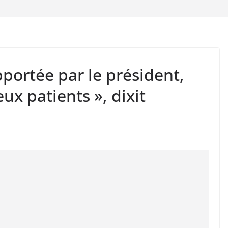
portée par le président,
eux patients », dixit