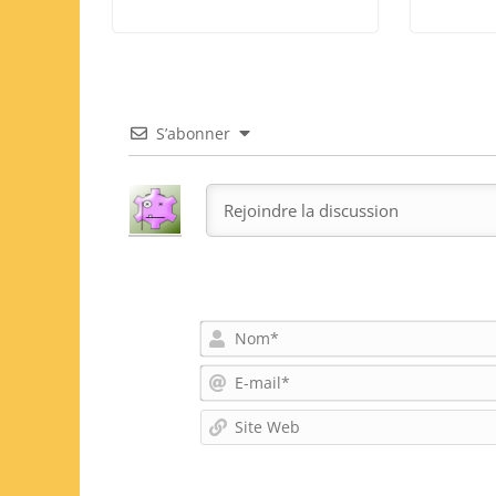
S’abonner