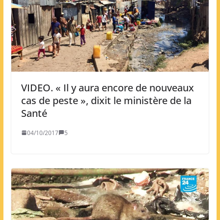
VIDEO. « Il y aura encore de nouveaux
cas de peste », dixit le ministère de la
Santé
04/10/2017
5