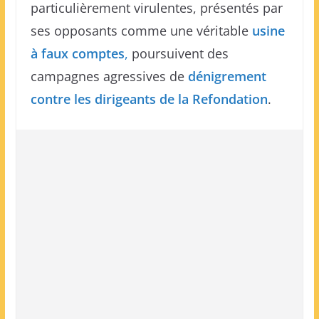
particulièrement virulentes, présentés par
ses opposants comme une véritable
usine
à faux comptes
,
poursuivent des
campagnes agressives de
dénigrement
contre les dirigeants de la Refondation
.