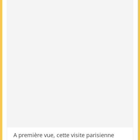
A première vue, cette visite parisienne