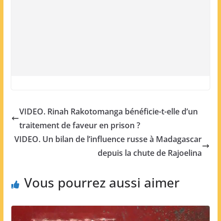
VIDEO. Rinah Rakotomanga bénéficie-t-elle d’un
traitement de faveur en prison ?
VIDEO. Un bilan de l’influence russe à Madagascar
depuis la chute de Rajoelina
Vous pourrez aussi aimer