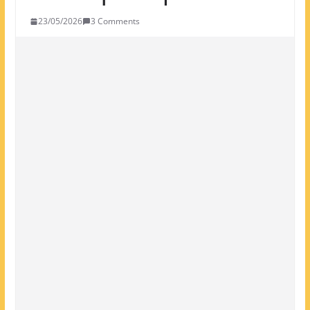
23/05/2026
3 Comments