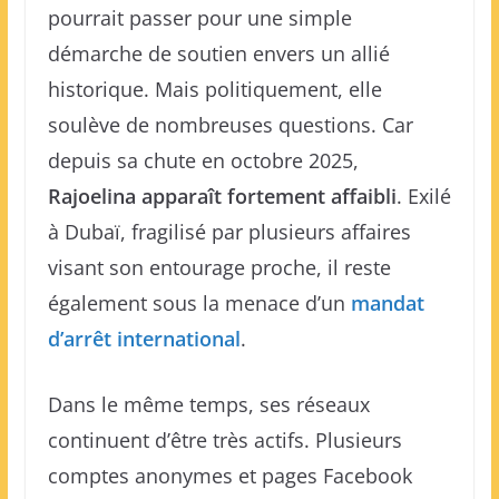
pourrait passer pour une simple
démarche de soutien envers un allié
historique. Mais politiquement, elle
soulève de nombreuses questions. Car
depuis sa chute en octobre 2025,
Rajoelina apparaît fortement affaibli
. Exilé
à Dubaï, fragilisé par plusieurs affaires
visant son entourage proche, il reste
également sous la menace d’un
mandat
d’arrêt international
.
Dans le même temps, ses réseaux
continuent d’être très actifs. Plusieurs
comptes anonymes et pages Facebook