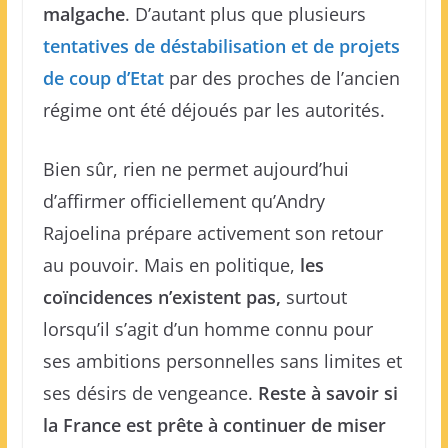
malgache
. D’autant plus que plusieurs
tentatives de déstabilisation et de projets
de coup d’Etat
par des proches de l’ancien
régime ont été déjoués par les autorités.
Bien sûr, rien ne permet aujourd’hui
d’affirmer officiellement qu’Andry
Rajoelina prépare activement son retour
au pouvoir. Mais en politique,
les
coïncidences n’existent pas,
surtout
lorsqu’il s’agit d’un homme connu pour
ses ambitions personnelles sans limites et
ses désirs de vengeance.
Reste à savoir si
la France est prête à continuer de miser