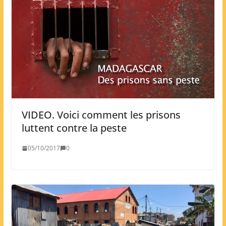
VIDEO. Voici comment les prisons
luttent contre la peste
05/10/2017
0