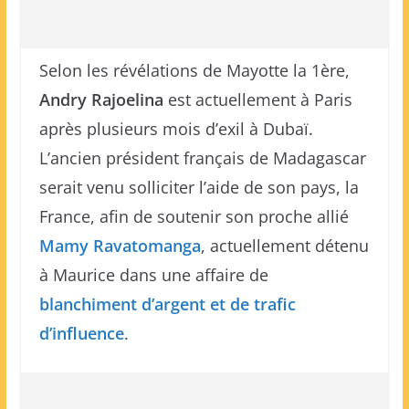
Selon les révélations de Mayotte la 1ère,
Andry Rajoelina
est actuellement à Paris
après plusieurs mois d’exil à Dubaï.
L’ancien président français de Madagascar
serait venu solliciter l’aide de son pays, la
France, afin de soutenir son proche allié
Mamy Ravatomanga
, actuellement détenu
à Maurice dans une affaire de
blanchiment d’argent et de trafic
d’influence
.