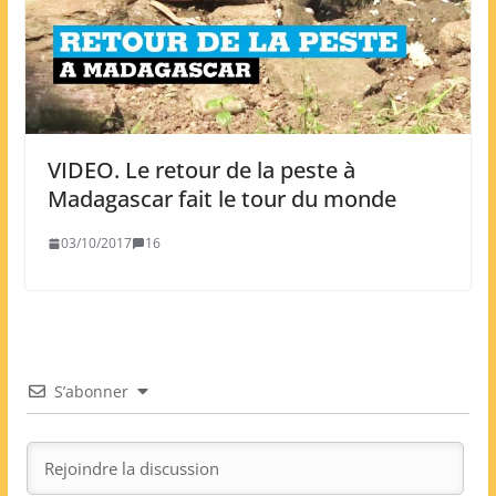
VIDEO. Le retour de la peste à
Madagascar fait le tour du monde
03/10/2017
16
S’abonner