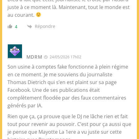
juste à ce moment là. Maintenant, tout le monde est
au courant.
Répondre
4
MDRM
24/05/2026 17h02
Son usine à comptes fake fonctionne à plein régime
en ce moment. Je me souviens du journaliste
Thomas Dietrich qui s’en est plaint sur sa page
Facebook. Une de ses publications était
complètement floodée par des faux commentaires
générés par IA.
Rien que ça, ça prouve que le DJ ne lâche rien et fait
tout pour revenir au pouvoir. C’est pour ça aussi que
je pense que Mayotte La 1ere a vu juste sur cette