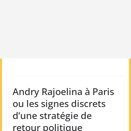
Andry Rajoelina à Paris
ou les signes discrets
d’une stratégie de
retour politique