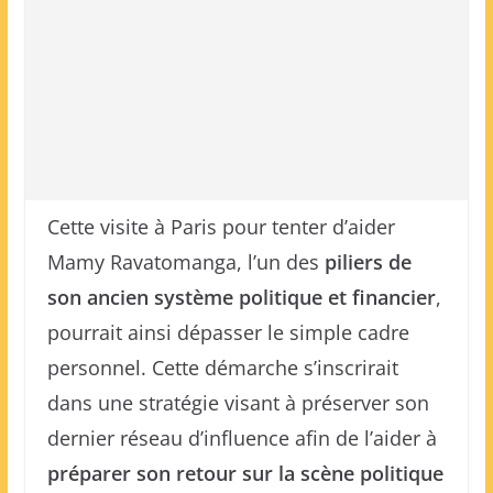
Cette visite à Paris pour tenter d’aider
Mamy Ravatomanga, l’un des
piliers de
son ancien système politique et financier
,
pourrait ainsi dépasser le simple cadre
personnel. Cette démarche s’inscrirait
dans une stratégie visant à préserver son
dernier réseau d’influence afin de l’aider à
préparer son retour sur la scène politique