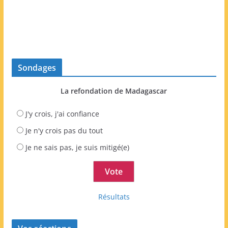
Sondages
La refondation de Madagascar
J'y crois, j'ai confiance
Je n'y crois pas du tout
Je ne sais pas, je suis mitigé(e)
Résultats