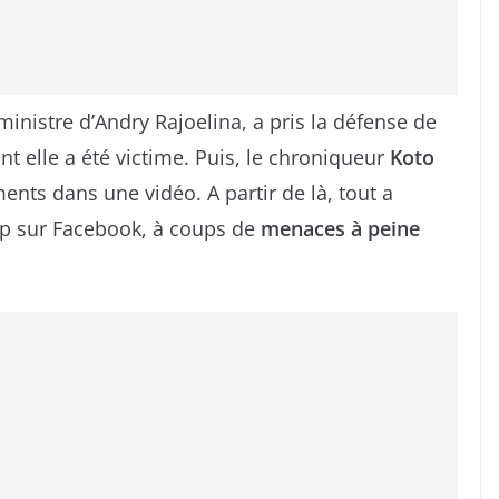
ministre d’Andry Rajoelina, a pris la défense de
t elle a été victime. Puis, le chroniqueur
Koto
nts dans une vidéo. A partir de là, tout a
up sur Facebook, à coups de
menaces à peine