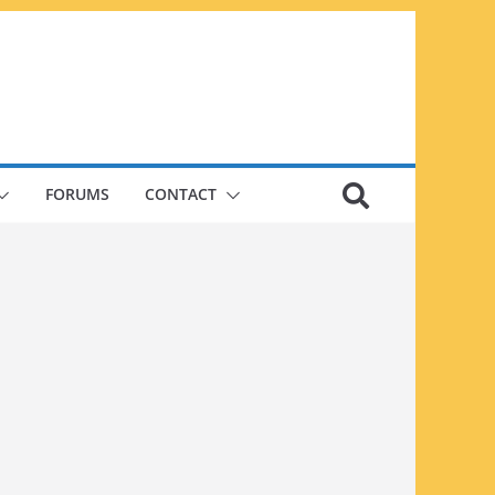
FORUMS
CONTACT