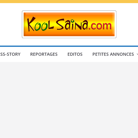
SS-STORY
REPORTAGES
EDITOS
PETITES ANNONCES